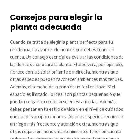
Consejos para elegir la
planta adecuada
Cuando se trata de elegir la planta perfecta para tu
residencia, hay varios elementos que debes tener en
cuenta. Un consejo esencial es evaluar las condiciones de
luz donde se colocará la planta. El aloe vera, por ejemplo,
florece con luz solar brillante e indirecta, mientras que
otras especies pueden favorecer ambientes más tenues.
Además, el tamaño de la zona es un factor clave. Si el
espacio es limitado, lo ideal son plantas pequeñas o que
puedan colgarse o colocarse en estanterías. Además,
debes pensar en tu estilo de vida y en el nivel de cuidados
que puedes proporcionarles. Algunas especies requieren
un riego más frecuente y atención extra, mientras que
otras requieren menos mantenimiento. Tener en cuenta
todos estos consejos te ayudará a encontrar la planta