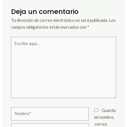
Deja un comentario
Tu dirección de correo electrónico no será publicada.
Los
campos obligatorios están marcados con
*
Escribe
aquí...
Nombre*
Guarda
mi nombre,
correo
Correo