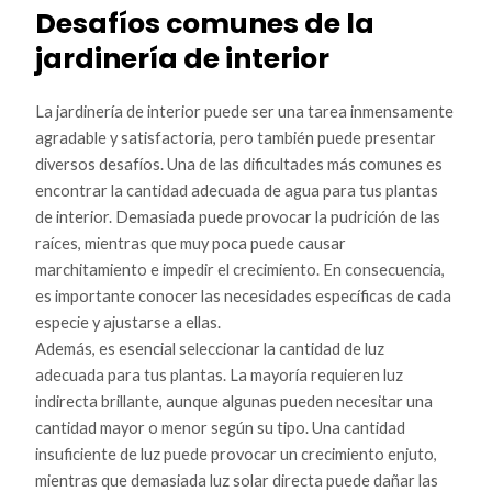
Desafíos comunes de la
jardinería de interior
La jardinería de interior puede ser una tarea inmensamente
agradable y satisfactoria, pero también puede presentar
diversos desafíos. Una de las dificultades más comunes es
encontrar la cantidad adecuada de agua para tus plantas
de interior. Demasiada puede provocar la pudrición de las
raíces, mientras que muy poca puede causar
marchitamiento e impedir el crecimiento. En consecuencia,
es importante conocer las necesidades específicas de cada
especie y ajustarse a ellas.
Además, es esencial seleccionar la cantidad de luz
adecuada para tus plantas. La mayoría requieren luz
indirecta brillante, aunque algunas pueden necesitar una
cantidad mayor o menor según su tipo. Una cantidad
insuficiente de luz puede provocar un crecimiento enjuto,
mientras que demasiada luz solar directa puede dañar las