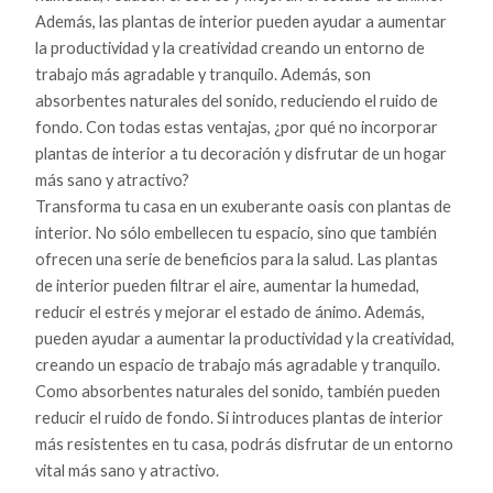
Además, las plantas de interior pueden ayudar a aumentar
la productividad y la creatividad creando un entorno de
trabajo más agradable y tranquilo. Además, son
absorbentes naturales del sonido, reduciendo el ruido de
fondo. Con todas estas ventajas, ¿por qué no incorporar
plantas de interior a tu decoración y disfrutar de un hogar
más sano y atractivo?
Transforma tu casa en un exuberante oasis con plantas de
interior. No sólo embellecen tu espacio, sino que también
ofrecen una serie de beneficios para la salud. Las plantas
de interior pueden filtrar el aire, aumentar la humedad,
reducir el estrés y mejorar el estado de ánimo. Además,
pueden ayudar a aumentar la productividad y la creatividad,
creando un espacio de trabajo más agradable y tranquilo.
Como absorbentes naturales del sonido, también pueden
reducir el ruido de fondo. Si introduces plantas de interior
más resistentes en tu casa, podrás disfrutar de un entorno
vital más sano y atractivo.