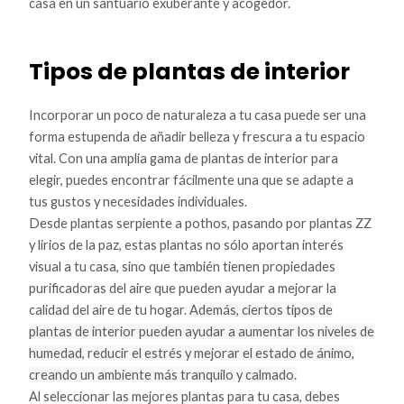
casa en un santuario exuberante y acogedor.
Tipos de plantas de interior
Incorporar un poco de naturaleza a tu casa puede ser una
forma estupenda de añadir belleza y frescura a tu espacio
vital. Con una amplia gama de plantas de interior para
elegir, puedes encontrar fácilmente una que se adapte a
tus gustos y necesidades individuales.
Desde plantas serpiente a pothos, pasando por plantas ZZ
y lirios de la paz, estas plantas no sólo aportan interés
visual a tu casa, sino que también tienen propiedades
purificadoras del aire que pueden ayudar a mejorar la
calidad del aire de tu hogar.
Además, ciertos tipos de
plantas de interior pueden ayudar a aumentar los niveles de
humedad, reducir el estrés y mejorar el estado de ánimo,
creando un ambiente más tranquilo y calmado.
Al seleccionar las mejores plantas para tu casa, debes