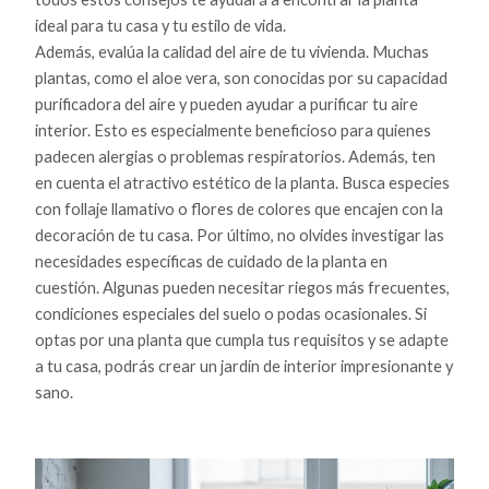
ideal para tu casa y tu estilo de vida.
Además, evalúa la calidad del aire de tu vivienda. Muchas
plantas, como el aloe vera, son conocidas por su capacidad
purificadora del aire y pueden ayudar a purificar tu aire
interior. Esto es especialmente beneficioso para quienes
padecen alergias o problemas respiratorios. Además, ten
en cuenta el atractivo estético de la planta. Busca especies
con follaje llamativo o flores de colores que encajen con la
decoración de tu casa. Por último, no olvides investigar las
necesidades específicas de cuidado de la planta en
cuestión. Algunas pueden necesitar riegos más frecuentes,
condiciones especiales del suelo o podas ocasionales. Si
optas por una planta que cumpla tus requisitos y se adapte
a tu casa, podrás crear un jardín de interior impresionante y
sano.