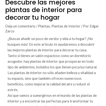
Descubre las mejores
plantas de interior para
decorar tu hogar
Deja un comentario
/
Plantas
,
Plantas de Interior
/ Por
Edgar
Zarco
¿Buscas añadir un poco de verdor y vida a tu hogar? ¡No
busques más! En este artículo te ayudaremos a descubrir
las mejores plantas de interior para decorar tu casa.
Tanto si tienes un salón espacioso como un dormitorio
acogedor, hay plantas de interior que prosperan en todo
tipo de ambientes, incluidos los que tienen poca luz natural.
Las plantas de interior no sólo añaden belleza y vitalidad a
tu espacio, sino que también ofrecen numerosos
beneficios, como mejorar la calidad del aire y reducir el
estrés.
Así que vamos a sumergirnos en el mundo de las plantas de
interior y a encontrar las perfectas para transformar tu