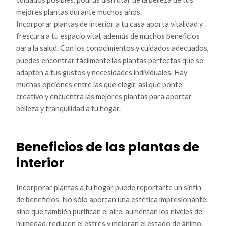
mejores plantas durante muchos años.
Incorporar plantas de interior a tu casa aporta vitalidad y
frescura a tu espacio vital, además de muchos beneficios
para la salud. Con los conocimientos y cuidados adecuados,
puedes encontrar fácilmente las plantas perfectas que se
adapten a tus gustos y necesidades individuales. Hay
muchas opciones entre las que elegir, así que ponte
creativo y encuentra las mejores plantas para aportar
belleza y tranquilidad a tu hogar.
Beneficios de las plantas de
interior
Incorporar plantas a tu hogar puede reportarte un sinfín
de beneficios. No sólo aportan una estética impresionante,
sino que también purifican el aire, aumentan los niveles de
humedad, reducen el estrés y mejoran el estado de ánimo.