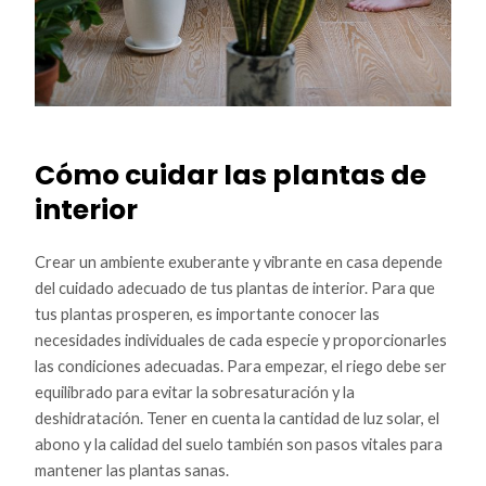
Cómo cuidar las plantas de
interior
Crear un ambiente exuberante y vibrante en casa depende
del cuidado adecuado de tus plantas de interior. Para que
tus plantas prosperen, es importante conocer las
necesidades individuales de cada especie y proporcionarles
las condiciones adecuadas. Para empezar, el riego debe ser
equilibrado para evitar la sobresaturación y la
deshidratación. Tener en cuenta la cantidad de luz solar, el
abono y la calidad del suelo también son pasos vitales para
mantener las plantas sanas.