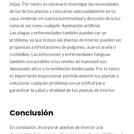
hojas. Por tanto, es necesario investigar las necesidades
de luz de tus plantas y colocarlas adecuadamente en tu
casa, teniendo en cuenta la intensidad y dirección de la luz
natural, así como cualquier iluminación artificial.
Las plagas y enfermedades también pueden ser un
problema, ya que incluso las plantas de interior pueden ser
propensas a infestaciones de pulgones, ácaros araña o
cochinillas. Las infecciones y enfermedades fúngicas
también son posibles si los niveles de humedad son
demasiado altos o la ventilación inadecuada. Por lo tanto,
es importante inspeccionar periódicamente tus plantas y
solucionar cualquier problema con prontitud para
garantizar la salud y vitalidad de tus plantas de interior.
Conclusión
En conclusión, incorporar plantas de interior a la