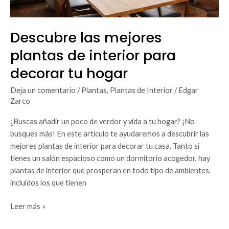
Descubre las mejores
plantas de interior para
decorar tu hogar
Deja un comentario
/
Plantas
,
Plantas de Interior
/
Edgar
Zarco
¿Buscas añadir un poco de verdor y vida a tu hogar? ¡No
busques más! En este artículo te ayudaremos a descubrir las
mejores plantas de interior para decorar tu casa. Tanto si
tienes un salón espacioso como un dormitorio acogedor, hay
plantas de interior que prosperan en todo tipo de ambientes,
incluidos los que tienen
Leer más »