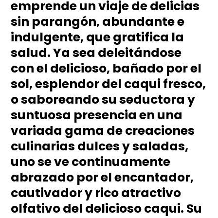
emprende un viaje de delicias
sin parangón, abundante e
indulgente, que gratifica la
salud. Ya sea deleitándose
con el delicioso, bañado por el
sol, esplendor del caqui fresco,
o saboreando su seductora y
suntuosa presencia en una
variada gama de creaciones
culinarias dulces y saladas,
uno se ve continuamente
abrazado por el encantador,
cautivador y rico atractivo
olfativo del delicioso caqui. Su