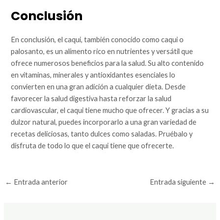
Conclusión
En conclusión, el caqui, también conocido como caqui o
palosanto, es un alimento rico en nutrientes y versátil que
ofrece numerosos beneficios para la salud. Su alto contenido
en vitaminas, minerales y antioxidantes esenciales lo
convierten en una gran adición a cualquier dieta. Desde
favorecer la salud digestiva hasta reforzar la salud
cardiovascular, el caqui tiene mucho que ofrecer. Y gracias a su
dulzor natural, puedes incorporarlo a una gran variedad de
recetas deliciosas, tanto dulces como saladas. Pruébalo y
disfruta de todo lo que el caqui tiene que ofrecerte.
←
Entrada anterior
Entrada siguiente
→