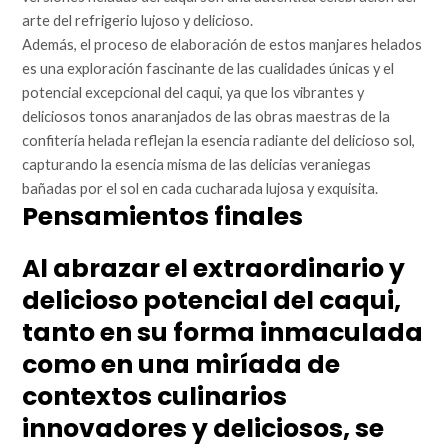
arte del refrigerio lujoso y delicioso.
Además, el proceso de elaboración de estos manjares helados
es una exploración fascinante de las cualidades únicas y el
potencial excepcional del caqui, ya que los vibrantes y
deliciosos tonos anaranjados de las obras maestras de la
confitería helada reflejan la esencia radiante del delicioso sol,
capturando la esencia misma de las delicias veraniegas
bañadas por el sol en cada cucharada lujosa y exquisita.
Pensamientos finales
Al abrazar el extraordinario y
delicioso potencial del caqui,
tanto en su forma inmaculada
como en una miríada de
contextos culinarios
innovadores y deliciosos, se