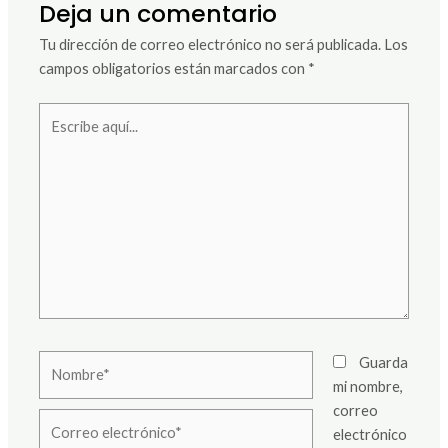
Deja un comentario
Tu dirección de correo electrónico no será publicada.
Los
campos obligatorios están marcados con
*
Escribe
aquí...
Nombre*
Guarda
mi nombre,
correo
Correo
electrónico
electrónico*