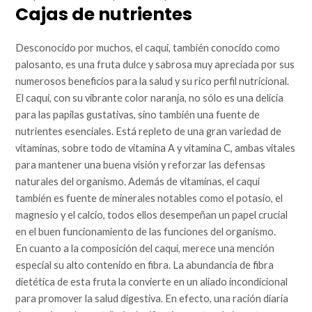
Cajas de nutrientes
Desconocido por muchos, el caqui, también conocido como
palosanto, es una fruta dulce y sabrosa muy apreciada por sus
numerosos beneficios para la salud y su rico perfil nutricional.
El caqui, con su vibrante color naranja, no sólo es una delicia
para las papilas gustativas, sino también una fuente de
nutrientes esenciales. Está repleto de una gran variedad de
vitaminas, sobre todo de vitamina A y vitamina C, ambas vitales
para mantener una buena visión y reforzar las defensas
naturales del organismo. Además de vitaminas, el caqui
también es fuente de minerales notables como el potasio, el
magnesio y el calcio, todos ellos desempeñan un papel crucial
en el buen funcionamiento de las funciones del organismo.
En cuanto a la composición del caqui, merece una mención
especial su alto contenido en fibra. La abundancia de fibra
dietética de esta fruta la convierte en un aliado incondicional
para promover la salud digestiva. En efecto, una ración diaria