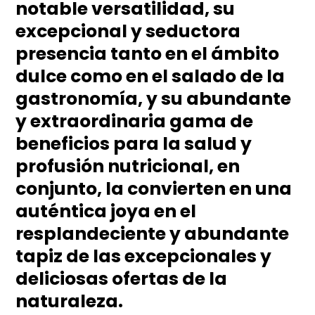
notable versatilidad, su
excepcional y seductora
presencia tanto en el ámbito
dulce como en el salado de la
gastronomía, y su abundante
y extraordinaria gama de
beneficios para la salud y
profusión nutricional, en
conjunto, la convierten en una
auténtica joya en el
resplandeciente y abundante
tapiz de las excepcionales y
deliciosas ofertas de la
naturaleza.