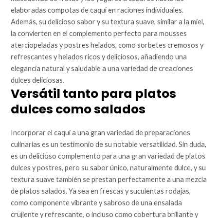
elaboradas compotas de caqui en raciones individuales.
Además, su delicioso sabor y su textura suave, similar a la miel,
la convierten en el complemento perfecto para mousses
aterciopeladas y postres helados, como sorbetes cremosos y
refrescantes y helados ricos y deliciosos, añadiendo una
elegancia natural y saludable a una variedad de creaciones
dulces deliciosas.
Versátil tanto para platos
dulces como salados
Incorporar el caqui a una gran variedad de preparaciones
culinarias es un testimonio de su notable versatilidad. Sin duda,
es un delicioso complemento para una gran variedad de platos
dulces y postres, pero su sabor único, naturalmente dulce, y su
textura suave también se prestan perfectamente a una mezcla
de platos salados. Ya sea en frescas y suculentas rodajas,
como componente vibrante y sabroso de una ensalada
crujiente y refrescante, o incluso como cobertura brillante y