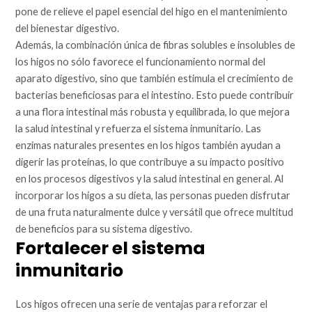
pone de relieve el papel esencial del higo en el mantenimiento
del bienestar digestivo.
Además, la combinación única de fibras solubles e insolubles de
los higos no sólo favorece el funcionamiento normal del
aparato digestivo, sino que también estimula el crecimiento de
bacterias beneficiosas para el intestino. Esto puede contribuir
a una flora intestinal más robusta y equilibrada, lo que mejora
la salud intestinal y refuerza el sistema inmunitario. Las
enzimas naturales presentes en los higos también ayudan a
digerir las proteínas, lo que contribuye a su impacto positivo
en los procesos digestivos y la salud intestinal en general. Al
incorporar los higos a su dieta, las personas pueden disfrutar
de una fruta naturalmente dulce y versátil que ofrece multitud
de beneficios para su sistema digestivo.
Fortalecer el sistema
inmunitario
Los higos ofrecen una serie de ventajas para reforzar el