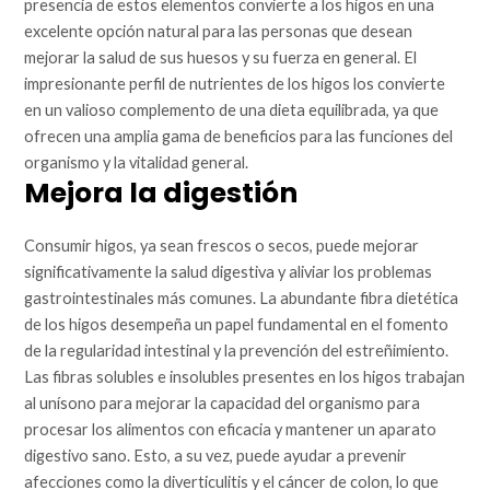
presencia de estos elementos convierte a los higos en una
excelente opción natural para las personas que desean
mejorar la salud de sus huesos y su fuerza en general. El
impresionante perfil de nutrientes de los higos los convierte
en un valioso complemento de una dieta equilibrada, ya que
ofrecen una amplia gama de beneficios para las funciones del
organismo y la vitalidad general.
Mejora la digestión
Consumir higos, ya sean frescos o secos, puede mejorar
significativamente la salud digestiva y aliviar los problemas
gastrointestinales más comunes. La abundante fibra dietética
de los higos desempeña un papel fundamental en el fomento
de la regularidad intestinal y la prevención del estreñimiento.
Las fibras solubles e insolubles presentes en los higos trabajan
al unísono para mejorar la capacidad del organismo para
procesar los alimentos con eficacia y mantener un aparato
digestivo sano. Esto, a su vez, puede ayudar a prevenir
afecciones como la diverticulitis y el cáncer de colon, lo que