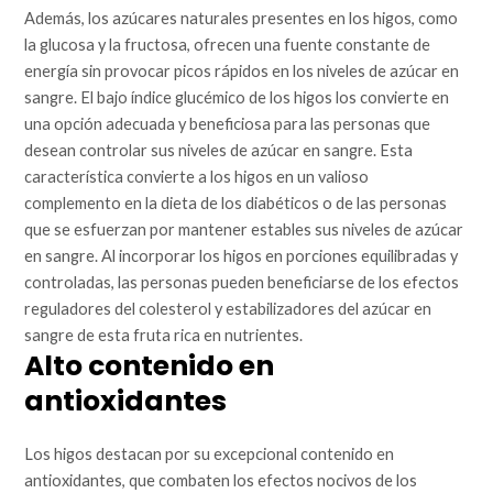
Además, los azúcares naturales presentes en los higos, como
la glucosa y la fructosa, ofrecen una fuente constante de
energía sin provocar picos rápidos en los niveles de azúcar en
sangre. El bajo índice glucémico de los higos los convierte en
una opción adecuada y beneficiosa para las personas que
desean controlar sus niveles de azúcar en sangre. Esta
característica convierte a los higos en un valioso
complemento en la dieta de los diabéticos o de las personas
que se esfuerzan por mantener estables sus niveles de azúcar
en sangre. Al incorporar los higos en porciones equilibradas y
controladas, las personas pueden beneficiarse de los efectos
reguladores del colesterol y estabilizadores del azúcar en
sangre de esta fruta rica en nutrientes.
Alto contenido en
antioxidantes
Los higos destacan por su excepcional contenido en
antioxidantes, que combaten los efectos nocivos de los