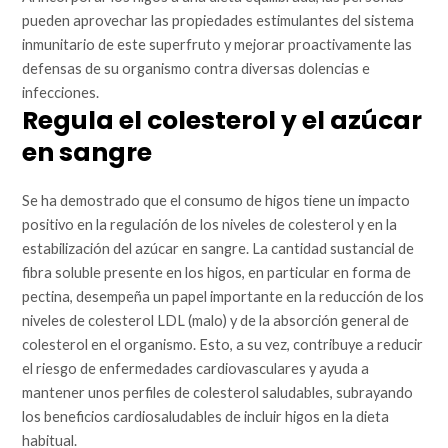
pueden aprovechar las propiedades estimulantes del sistema
inmunitario de este superfruto y mejorar proactivamente las
defensas de su organismo contra diversas dolencias e
infecciones.
Regula el colesterol y el azúcar
en sangre
Se ha demostrado que el consumo de higos tiene un impacto
positivo en la regulación de los niveles de colesterol y en la
estabilización del azúcar en sangre. La cantidad sustancial de
fibra soluble presente en los higos, en particular en forma de
pectina, desempeña un papel importante en la reducción de los
niveles de colesterol LDL (malo) y de la absorción general de
colesterol en el organismo. Esto, a su vez, contribuye a reducir
el riesgo de enfermedades cardiovasculares y ayuda a
mantener unos perfiles de colesterol saludables, subrayando
los beneficios cardiosaludables de incluir higos en la dieta
habitual.