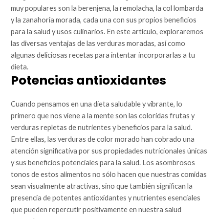
muy populares son la berenjena, la remolacha, la col lombarda
y la zanahoria morada, cada una con sus propios beneficios
para la salud y usos culinarios. En este artículo, exploraremos
las diversas ventajas de las verduras moradas, así como
algunas deliciosas recetas para intentar incorporarlas a tu
dieta.
Potencias antioxidantes
Cuando pensamos en una dieta saludable y vibrante, lo
primero que nos viene a la mente son las coloridas frutas y
verduras repletas de nutrientes y beneficios para la salud.
Entre ellas, las verduras de color morado han cobrado una
atención significativa por sus propiedades nutricionales únicas
y sus beneficios potenciales para la salud. Los asombrosos
tonos de estos alimentos no sólo hacen que nuestras comidas
sean visualmente atractivas, sino que también significan la
presencia de potentes antioxidantes y nutrientes esenciales
que pueden repercutir positivamente en nuestra salud