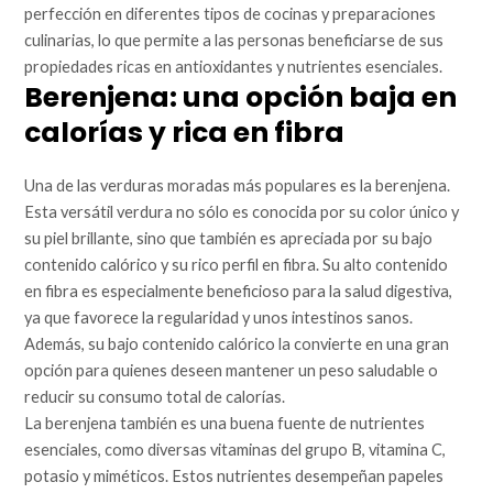
perfección en diferentes tipos de cocinas y preparaciones
culinarias, lo que permite a las personas beneficiarse de sus
propiedades ricas en antioxidantes y nutrientes esenciales.
Berenjena: una opción baja en
calorías y rica en fibra
Una de las verduras moradas más populares es la berenjena.
Esta versátil verdura no sólo es conocida por su color único y
su piel brillante, sino que también es apreciada por su bajo
contenido calórico y su rico perfil en fibra. Su alto contenido
en fibra es especialmente beneficioso para la salud digestiva,
ya que favorece la regularidad y unos intestinos sanos.
Además, su bajo contenido calórico la convierte en una gran
opción para quienes deseen mantener un peso saludable o
reducir su consumo total de calorías.
La berenjena también es una buena fuente de nutrientes
esenciales, como diversas vitaminas del grupo B, vitamina C,
potasio y miméticos. Estos nutrientes desempeñan papeles