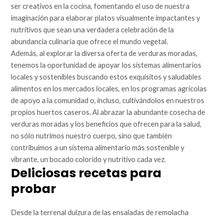
ser creativos en la cocina, fomentando el uso de nuestra
imaginación para elaborar platos visualmente impactantes y
nutritivos que sean una verdadera celebración de la
abundancia culinaria que ofrece el mundo vegetal.
Además, al explorar la diversa oferta de verduras moradas,
tenemos la oportunidad de apoyar los sistemas alimentarios
locales y sostenibles buscando estos exquisitos y saludables
alimentos en los mercados locales, en los programas agrícolas
de apoyo a la comunidad o, incluso, cultivándolos en nuestros
propios huertos caseros. Al abrazar la abundante cosecha de
verduras moradas y los beneficios que ofrecen para la salud,
no sólo nutrimos nuestro cuerpo, sino que también
contribuimos a un sistema alimentario más sostenible y
vibrante, un bocado colorido y nutritivo cada vez.
Deliciosas recetas para
probar
Desde la terrenal dulzura de las ensaladas de remolacha