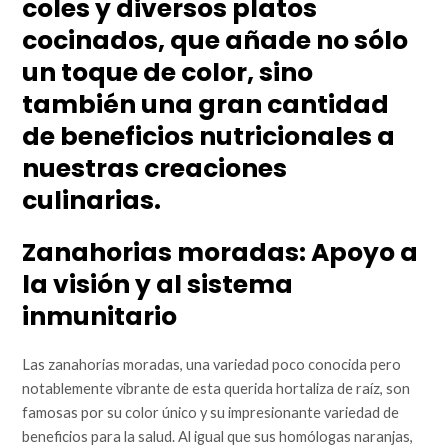
coles y diversos platos
cocinados, que añade no sólo
un toque de color, sino
también una gran cantidad
de beneficios nutricionales a
nuestras creaciones
culinarias.
Zanahorias moradas: Apoyo a
la visión y al sistema
inmunitario
Las zanahorias moradas, una variedad poco conocida pero
notablemente vibrante de esta querida hortaliza de raíz, son
famosas por su color único y su impresionante variedad de
beneficios para la salud. Al igual que sus homólogas naranjas,