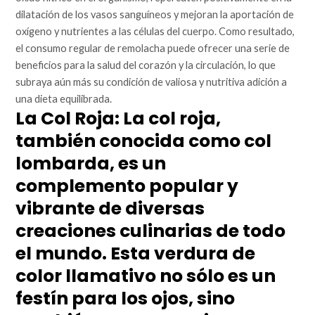
dilatación de los vasos sanguíneos y mejoran la aportación de
oxígeno y nutrientes a las células del cuerpo. Como resultado,
el consumo regular de remolacha puede ofrecer una serie de
beneficios para la salud del corazón y la circulación, lo que
subraya aún más su condición de valiosa y nutritiva adición a
una dieta equilibrada.
La Col Roja: La col roja,
también conocida como col
lombarda, es un
complemento popular y
vibrante de diversas
creaciones culinarias de todo
el mundo. Esta verdura de
color llamativo no sólo es un
festín para los ojos, sino