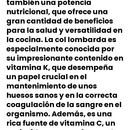
también una potencia
nutricional, que ofrece una
gran cantidad de beneficios
para la salud y versatilidad en
la cocina. La col lombarda es
especialmente conocida por
su impresionante contenido en
vitamina K, que desempeña
un papel crucial en el
mantenimiento de unos
huesos sanos y en la correcta
coagulación de la sangre en el
organismo. Además, es una
rica fuente de vitamina C, un