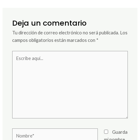
Deja un comentario
Tu dirección de correo electrónico no será publicada.
Los
campos obligatorios están marcados con
*
Escribe
aquí...
Nombre*
Guarda
mi nombre,