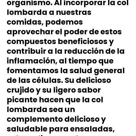
organismo. Al incorporar la col
lombarda a nuestras
comidas, podemos
aprovechar el poder de estos
compuestos beneficiosos y
contribuir a la reducción de la
inflamación, al tiempo que
fomentamos la salud general
de las células. Su delicioso
crujido y su ligero sabor
picante hacen que la col
lombarda sea un
complemento delicioso y
saludable para ensaladas,