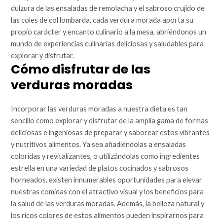
dulzura de las ensaladas de remolacha y el sabroso crujido de
las coles de col lombarda, cada verdura morada aporta su
propio carácter y encanto culinario a la mesa, abriéndonos un
mundo de experiencias culinarias deliciosas y saludables para
explorar y disfrutar.
Cómo disfrutar de las
verduras moradas
Incorporar las verduras moradas a nuestra dieta es tan
sencillo como explorar y disfrutar de la amplia gama de formas
deliciosas e ingeniosas de preparar y saborear estos vibrantes
y nutritivos alimentos. Ya sea añadiéndolas a ensaladas
coloridas y revitalizantes, o utilizándolas como ingredientes
estrella en una variedad de platos cocinados y sabrosos
horneados, existen innumerables oportunidades para elevar
nuestras comidas con el atractivo visual y los beneficios para
la salud de las verduras moradas. Además, la belleza natural y
los ricos colores de estos alimentos pueden inspirarnos para