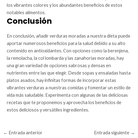
los vibrantes colores y los abundantes beneficios de estos
notables alimentos.
Conclusión
En conclusión, añadir verduras moradas a nuestra dieta puede
aportar numerosos beneficios para la salud debido a su alto
contenido en antioxidantes. Con opciones como la berenjena,
la remolacha, la col lombarda y las zanahorias moradas, hay
una gran variedad de opciones sabrosas y densas en
nutrientes entre las que elegir. Desde sopas y ensaladas hasta
platos asados, hay infinitas formas de incorporar estas
vibrantes verduras a nuestras comidas y fomentar un estilo de
vida más saludable. Experimenta con algunas de las deliciosas
recetas que te proponemos y aprovecha los beneficios de
estos deliciosos y versátiles ingredientes.
←
Entrada anterior
Entrada siguiente
→