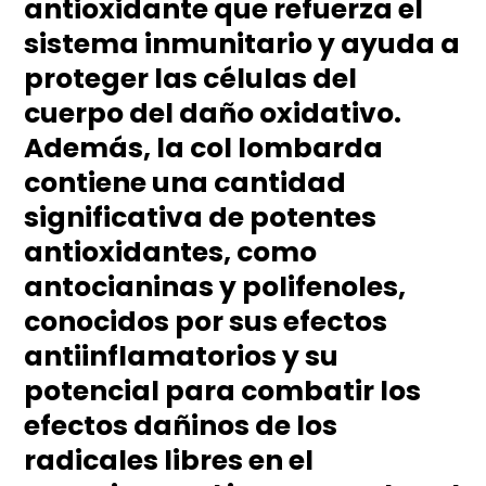
antioxidante que refuerza el
sistema inmunitario y ayuda a
proteger las células del
cuerpo del daño oxidativo.
Además, la col lombarda
contiene una cantidad
significativa de potentes
antioxidantes, como
antocianinas y polifenoles,
conocidos por sus efectos
antiinflamatorios y su
potencial para combatir los
efectos dañinos de los
radicales libres en el