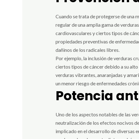
Cuando se trata de protegerse de una mi
regular de una amplia gama de verduras
cardiovasculares y ciertos tipos de cán
propiedades preventivas de enfermedade
dañinos de los radicales libres.
Por ejemplo, la inclusión de verduras cru
ciertos tipos de cáncer debido a su al
verduras vibrantes, anaranjadas y amari
un menor riesgo de enfermedades crónic
Potencia ant
Uno de los aspectos notables de las ver
neutralización de los efectos nocivos de
implicado en el desarrollo de diversas e