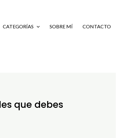
CATEGORÍAS
SOBRE MÍ
CONTACTO
ades que debes