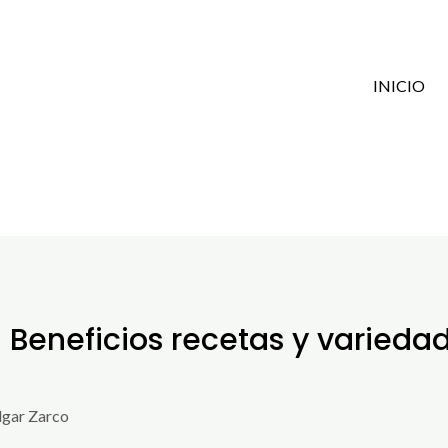
INICIO
: Beneficios recetas y varied
gar Zarco