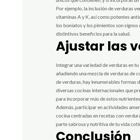
Por ejemplo, la inclusión de verduras v
vitaminas A y K, así como potentes antio
los boniatos y los pimientos son signos
distintivos beneficios para la salud.
Ajustar las v
Integrar una variedad de verduras en tu 
añadiendo una mezcla de verduras de co
de verduras, hay innumerables formas de
diversas cocinas internacionales que pr
para incorporar más de estos nutrientes 
Además, participar en actividades amena
cocina centradas en recetas con verdura
parte sabrosa y nutritiva de tu vida coti
Conclusión