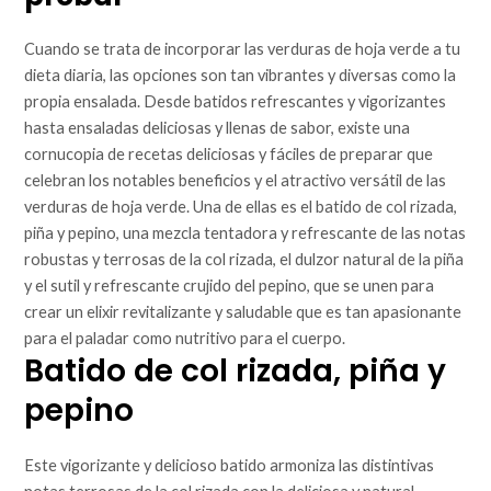
Cuando se trata de incorporar las verduras de hoja verde a tu
dieta diaria, las opciones son tan vibrantes y diversas como la
propia ensalada. Desde batidos refrescantes y vigorizantes
hasta ensaladas deliciosas y llenas de sabor, existe una
cornucopia de recetas deliciosas y fáciles de preparar que
celebran los notables beneficios y el atractivo versátil de las
verduras de hoja verde. Una de ellas es el batido de col rizada,
piña y pepino, una mezcla tentadora y refrescante de las notas
robustas y terrosas de la col rizada, el dulzor natural de la piña
y el sutil y refrescante crujido del pepino, que se unen para
crear un elixir revitalizante y saludable que es tan apasionante
para el paladar como nutritivo para el cuerpo.
Batido de col rizada, piña y
pepino
Este vigorizante y delicioso batido armoniza las distintivas