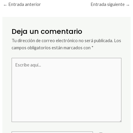
←
Entrada anterior
Entrada siguiente
→
Deja un comentario
Tu dirección de correo electrónico no será publicada.
Los
campos obligatorios están marcados con
*
Escribe
aquí...