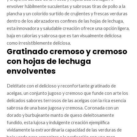
envolver hábilmente suculentas y sabrosas tiras de pollo a la
plancha y un colorido surtido de crujientes y frescas verduras
dentro de los abrazadores confines de las hojas de lechuga,
esta innovadora y saludable creación ofrece una opción ligera,
baja en calorías y sabrosa que es tan visualmente deliciosa
como irresistiblemente deliciosa.
Gratinado cremoso y cremoso
con hojas de lechuga
envolventes
Deléitate con el delicioso y reconfortante gratinado de
acelgas, un conjunto jugoso y cremoso que funde con arte los
delicados sabores terrosos de las acelgas con la rica esencia
sabrosa de una base jugosa y cremosa. Coronada con un
dorado y burbujeante manto de queso deleitosamente
fundido, esta lujosa y indulgente creación ejemplifica
vívidamente la extraordinaria capacidad de las verduras de