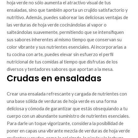
hoja verde no sólo aumenta el atractivo visual de tus
ensaladas, sino que también aporta un crujido satisfactorio y
nutritivo. Además, puedes saborear las deliciosas ventajas de
las verduras de hoja verde cocinándolas al vapor o
salteándolas suavemente, permitiendo que se intensifiquen
sus sabores inherentes al mismo tiempo que conservan su
color vibrante y sus nutrientes esenciales. Al incorporarlas a
tu cocina con arte, puedes elevar sin esfuerzo el perfil
nutricional de tus comidas al tiempo que disfrutas de los
diversos y tentadores sabores que aportan a la mesa.
Crudas en ensaladas
Crear una ensalada refrescante y cargada de nutrientes con
una base sólida de verduras de hoja verde es una forma
deliciosa y cómoda de garantizar que estás obsequiando a tu
cuerpo con un abundante suministro de nutrientes esenciales.
Para darle un toque vigorizante, considera la posibilidad de
poner en capas una vibrante mezcla de verduras de hoja verde