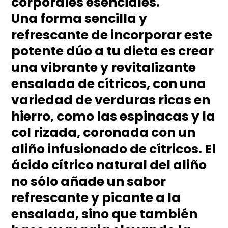
corporales esenciales.
Una forma sencilla y
refrescante de incorporar este
potente dúo a tu dieta es crear
una vibrante y revitalizante
ensalada de cítricos, con una
variedad de verduras ricas en
hierro, como las espinacas y la
col rizada, coronada con un
aliño infusionado de cítricos. El
ácido cítrico natural del aliño
no sólo añade un sabor
refrescante y picante a la
ensalada, sino que también