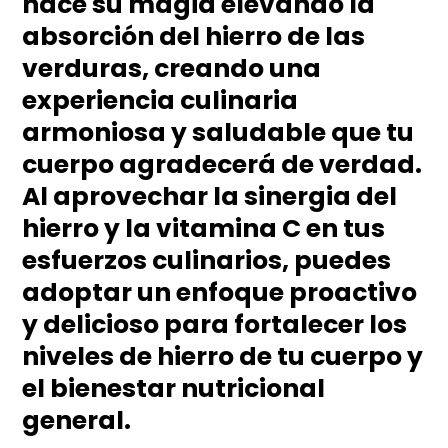
hace su magia elevando la
absorción del hierro de las
verduras, creando una
experiencia culinaria
armoniosa y saludable que tu
cuerpo agradecerá de verdad.
Al aprovechar la sinergia del
hierro y la vitamina C en tus
esfuerzos culinarios, puedes
adoptar un enfoque proactivo
y delicioso para fortalecer los
niveles de hierro de tu cuerpo y
el bienestar nutricional
general.