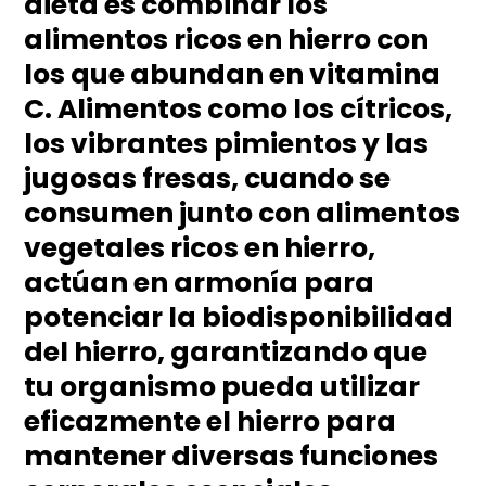
dieta es combinar los
alimentos ricos en hierro con
los que abundan en vitamina
C. Alimentos como los cítricos,
los vibrantes pimientos y las
jugosas fresas, cuando se
consumen junto con alimentos
vegetales ricos en hierro,
actúan en armonía para
potenciar la biodisponibilidad
del hierro, garantizando que
tu organismo pueda utilizar
eficazmente el hierro para
mantener diversas funciones