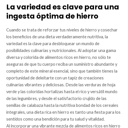
La variedad es clave para una
ingesta óptima de hierro
Cuando se trata de reforzar tus niveles de hierro y cosechar
los beneficios de una dieta verdaderamente nutritiva, la
variedad es la clave para desbloquear un mundo de
posibilidades culinarias y nutricionales. Al adoptar una gama
diversa y colorida de alimentos ricos en hierro, no sólo te
aseguras de que tu cuerpo reciba un suministro abundante y
completo de este mineral esencial, sino que también tienes la
oportunidad de deleitarte con un tapiz de creaciones
culinarias vibrantes y deliciosas. Desde las verduras de hoja
verde y las coloridas hortalizas hasta el rico y versátil mundo
de las legumbres, y desde el satisfactorio crujido de las
semillas de calabaza hasta la nutritiva bondad de los cereales
integrales, una dieta rica en hierro es tanto una fiesta para los
sentidos como una bendición para tu salud y vitalidad.
Al incorporar una vibrante mezcla de alimentos ricos en hierro