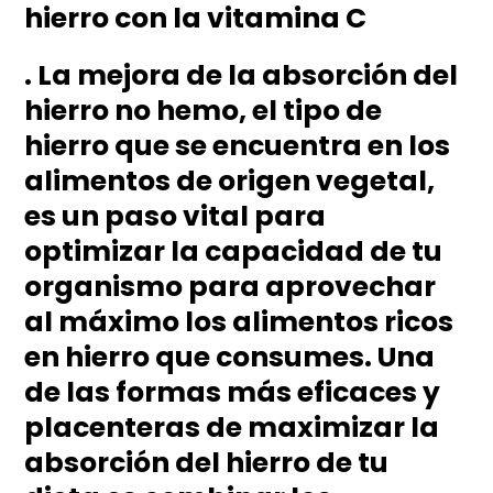
hierro con la vitamina C
. La mejora de la absorción del
hierro no hemo, el tipo de
hierro que se encuentra en los
alimentos de origen vegetal,
es un paso vital para
optimizar la capacidad de tu
organismo para aprovechar
al máximo los alimentos ricos
en hierro que consumes. Una
de las formas más eficaces y
placenteras de maximizar la
absorción del hierro de tu