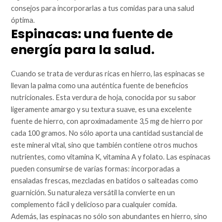
consejos para incorporarlas a tus comidas para una salud
óptima.
Espinacas: una fuente de
energía para la salud.
Cuando se trata de verduras ricas en hierro, las espinacas se
llevan la palma como una auténtica fuente de beneficios
nutricionales. Esta verdura de hoja, conocida por su sabor
ligeramente amargo y su textura suave, es una excelente
fuente de hierro, con aproximadamente 3,5 mg de hierro por
cada 100 gramos. No sólo aporta una cantidad sustancial de
este mineral vital, sino que también contiene otros muchos
nutrientes, como vitamina K, vitamina A y folato. Las espinacas
pueden consumirse de varias formas: incorporadas a
ensaladas frescas, mezcladas en batidos o salteadas como
guarnición. Su naturaleza versátil la convierte en un
complemento fácil y delicioso para cualquier comida.
Además, las espinacas no sólo son abundantes en hierro, sino