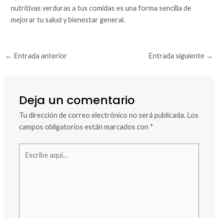
nutritivas verduras a tus comidas es una forma sencilla de
mejorar tu salud y bienestar general.
←
Entrada anterior
Entrada siguiente
→
Deja un comentario
Tu dirección de correo electrónico no será publicada.
Los
campos obligatorios están marcados con
*
Escribe
aquí...