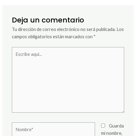
Deja un comentario
Tu dirección de correo electrónico no será publicada.
Los
campos obligatorios están marcados con
*
Escribe
aquí...
Nombre*
Guarda
mi nombre,