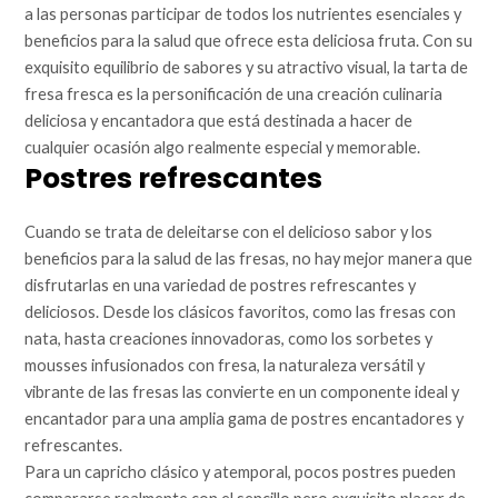
a las personas participar de todos los nutrientes esenciales y
beneficios para la salud que ofrece esta deliciosa fruta. Con su
exquisito equilibrio de sabores y su atractivo visual, la tarta de
fresa fresca es la personificación de una creación culinaria
deliciosa y encantadora que está destinada a hacer de
cualquier ocasión algo realmente especial y memorable.
Postres refrescantes
Cuando se trata de deleitarse con el delicioso sabor y los
beneficios para la salud de las fresas, no hay mejor manera que
disfrutarlas en una variedad de postres refrescantes y
deliciosos. Desde los clásicos favoritos, como las fresas con
nata, hasta creaciones innovadoras, como los sorbetes y
mousses infusionados con fresa, la naturaleza versátil y
vibrante de las fresas las convierte en un componente ideal y
encantador para una amplia gama de postres encantadores y
refrescantes.
Para un capricho clásico y atemporal, pocos postres pueden