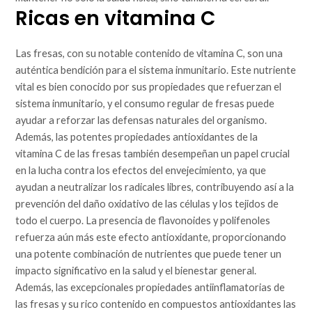
Ricas en vitamina C
Las fresas, con su notable contenido de vitamina C, son una
auténtica bendición para el sistema inmunitario. Este nutriente
vital es bien conocido por sus propiedades que refuerzan el
sistema inmunitario, y el consumo regular de fresas puede
ayudar a reforzar las defensas naturales del organismo.
Además, las potentes propiedades antioxidantes de la
vitamina C de las fresas también desempeñan un papel crucial
en la lucha contra los efectos del envejecimiento, ya que
ayudan a neutralizar los radicales libres, contribuyendo así a la
prevención del daño oxidativo de las células y los tejidos de
todo el cuerpo. La presencia de flavonoides y polifenoles
refuerza aún más este efecto antioxidante, proporcionando
una potente combinación de nutrientes que puede tener un
impacto significativo en la salud y el bienestar general.
Además, las excepcionales propiedades antiinflamatorias de
las fresas y su rico contenido en compuestos antioxidantes las