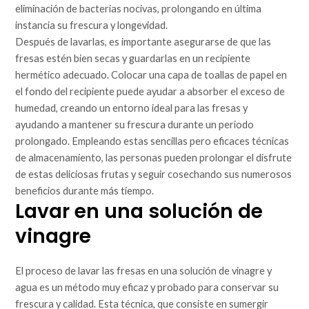
eliminación de bacterias nocivas, prolongando en última
instancia su frescura y longevidad.
Después de lavarlas, es importante asegurarse de que las
fresas estén bien secas y guardarlas en un recipiente
hermético adecuado. Colocar una capa de toallas de papel en
el fondo del recipiente puede ayudar a absorber el exceso de
humedad, creando un entorno ideal para las fresas y
ayudando a mantener su frescura durante un periodo
prolongado. Empleando estas sencillas pero eficaces técnicas
de almacenamiento, las personas pueden prolongar el disfrute
de estas deliciosas frutas y seguir cosechando sus numerosos
beneficios durante más tiempo.
Lavar en una solución de
vinagre
El proceso de lavar las fresas en una solución de vinagre y
agua es un método muy eficaz y probado para conservar su
frescura y calidad. Esta técnica, que consiste en sumergir