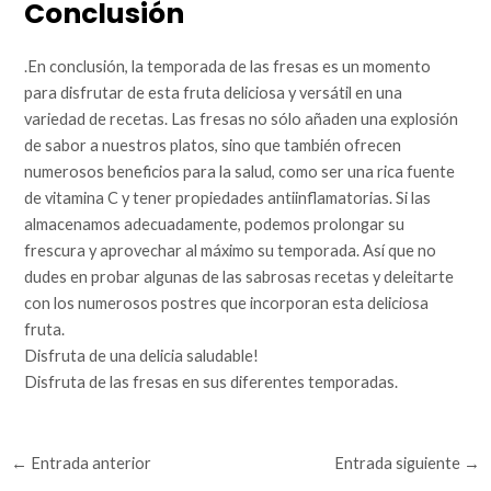
Conclusión
.En conclusión, la temporada de las fresas es un momento
para disfrutar de esta fruta deliciosa y versátil en una
variedad de recetas. Las fresas no sólo añaden una explosión
de sabor a nuestros platos, sino que también ofrecen
numerosos beneficios para la salud, como ser una rica fuente
de vitamina C y tener propiedades antiinflamatorias. Si las
almacenamos adecuadamente, podemos prolongar su
frescura y aprovechar al máximo su temporada. Así que no
dudes en probar algunas de las sabrosas recetas y deleitarte
con los numerosos postres que incorporan esta deliciosa
fruta.
Disfruta de una delicia saludable!
Disfruta de las fresas en sus diferentes temporadas.
←
Entrada anterior
Entrada siguiente
→