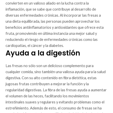
convierten en un valioso aliado en la lucha contra la
inflamación, que se sabe que contribuye al desarrollo de
diversas enfermedades crónicas. Al incorporar las fresas a
una dieta equilibrada, las personas pueden aprovechar los
beneficios antiinflamatorios y antioxidantes que ofrece esta
fruta, promoviendo en última instancia una mejor salud y
reduciendo el riesgo de enfermedades crónicas como las
cardiopatías, el cáncer y la diabetes.
Ayuda a la digestión
Las fresas no sólo son un delicioso complemento para
cualquier comida, sino también una valiosa ayuda para la salud
digestiva. Con su alto contenido en fibra dietética, estas
jugosas frutas contribuyen a mejorar la función y la
regularidad digestivas. La fibra de las fresas ayuda a aumentar
el volumen de las heces, facilitando los movimientos
intestinales suaves y regulares y evitando problemas como el
estreñimiento. Además de esto, el consumo de fresas se ha