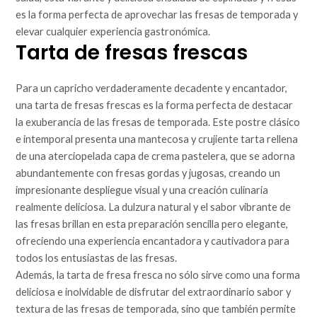
es la forma perfecta de aprovechar las fresas de temporada y
elevar cualquier experiencia gastronómica.
Tarta de fresas frescas
Para un capricho verdaderamente decadente y encantador,
una tarta de fresas frescas es la forma perfecta de destacar
la exuberancia de las fresas de temporada. Este postre clásico
e intemporal presenta una mantecosa y crujiente tarta rellena
de una aterciopelada capa de crema pastelera, que se adorna
abundantemente con fresas gordas y jugosas, creando un
impresionante despliegue visual y una creación culinaria
realmente deliciosa. La dulzura natural y el sabor vibrante de
las fresas brillan en esta preparación sencilla pero elegante,
ofreciendo una experiencia encantadora y cautivadora para
todos los entusiastas de las fresas.
Además, la tarta de fresa fresca no sólo sirve como una forma
deliciosa e inolvidable de disfrutar del extraordinario sabor y
textura de las fresas de temporada, sino que también permite