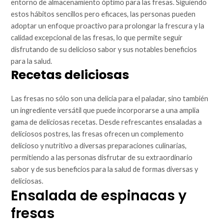
entorno de almacenamiento óptimo para las fresas. Siguiendo
estos hábitos sencillos pero eficaces, las personas pueden
adoptar un enfoque proactivo para prolongar la frescura y la
calidad excepcional de las fresas, lo que permite seguir
disfrutando de su delicioso sabor y sus notables beneficios
para la salud.
Recetas deliciosas
Las fresas no sólo son una delicia para el paladar, sino también
un ingrediente versátil que puede incorporarse a una amplia
gama de deliciosas recetas. Desde refrescantes ensaladas a
deliciosos postres, las fresas ofrecen un complemento
delicioso y nutritivo a diversas preparaciones culinarias,
permitiendo a las personas disfrutar de su extraordinario
sabor y de sus beneficios para la salud de formas diversas y
deliciosas.
Ensalada de espinacas y
fresas