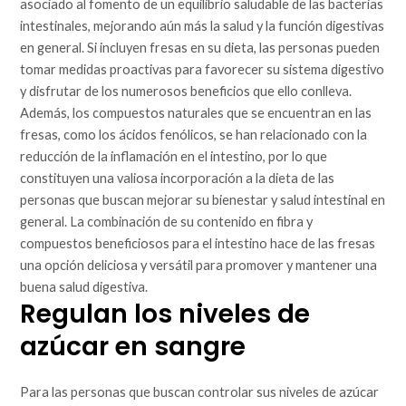
asociado al fomento de un equilibrio saludable de las bacterias
intestinales, mejorando aún más la salud y la función digestivas
en general. Si incluyen fresas en su dieta, las personas pueden
tomar medidas proactivas para favorecer su sistema digestivo
y disfrutar de los numerosos beneficios que ello conlleva.
Además, los compuestos naturales que se encuentran en las
fresas, como los ácidos fenólicos, se han relacionado con la
reducción de la inflamación en el intestino, por lo que
constituyen una valiosa incorporación a la dieta de las
personas que buscan mejorar su bienestar y salud intestinal en
general. La combinación de su contenido en fibra y
compuestos beneficiosos para el intestino hace de las fresas
una opción deliciosa y versátil para promover y mantener una
buena salud digestiva.
Regulan los niveles de
azúcar en sangre
Para las personas que buscan controlar sus niveles de azúcar