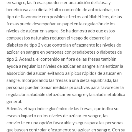
en sangre, las fresas pueden ser una adición deliciosa y
beneficiosa a su dieta. El alto contenido de antocianinas, un
tipo de flavonoide con posibles efectos antidiabéticos, de las
fresas puede desempeñar un papel en la regulación de los
niveles de azúcar en sangre. Se ha demostrado que estos
compuestos naturales reducen el riesgo de desarrollar
diabetes de tipo 2 y que controlan eficazmente los niveles de
azúcar en sangre en personas con prediabetes o diabetes de
tipo 2. Además, el contenido en fibra de las fresas también
ayuda a regular los niveles de azúcar en sangre al ralentizar la
absorción del azúcar, evitando así picos rápidos de azúcar en
sangre. Incorporando las fresas a una dieta equilibrada, las
personas pueden tomar medidas proactivas para favorecer la
regulación saludable del azúcar en sangre y la salud metabólica
general.
Además, el bajo índice glucémico de las fresas, que indica su
escaso impacto en los niveles de azúcar en sangre, las
convierte en una opción favorable y segura para las personas
que buscan controlar eficazmente su azúcar en sangre. Con su