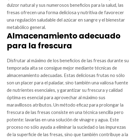
dulzor natural y sus numerosos beneficios para la salud, las
fresas ofrecen una forma deliciosa y nutritiva de favorecer
una regulación saludable del azúcar en sangre y el bienestar
metabólico general.
Almacenamiento adecuado
para la frescura
Disfrutar al máximo de los beneficios de las fresas durante su
temporada alta se consigue mejor mediante técnicas de
almacenamiento adecuadas. Estas deliciosas frutas no sólo
son un placer para el paladar, sino también una valiosa fuente
de nutrientes esenciales, y garantizar su frescura y calidad
óptima es esencial para aprovechar al máximo sus
maravillosos atributos. Un método eficaz para prolongar la
frescura de las fresas consiste en una técnica sencilla pero
potente: lavarlas en una solución de vinagre y agua. Este
proceso no sólo ayuda a eliminar la suciedad o las impurezas
de la superficie de las fresas, sino que también contribuye a la