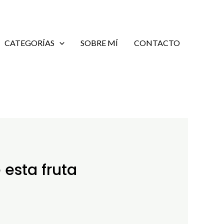
CATEGORÍAS
SOBRE MÍ
CONTACTO
 esta fruta