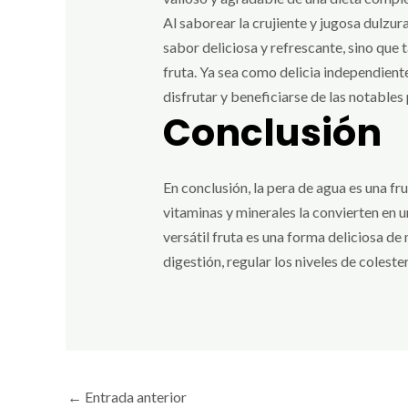
Al saborear la crujiente y jugosa dulzura
sabor deliciosa y refrescante, sino que
fruta. Ya sea como delicia independient
disfrutar y beneficiarse de las notables
Conclusión
En conclusión, la pera de agua es una fr
vitaminas y minerales la convierten en 
versátil fruta es una forma deliciosa de
digestión, regular los niveles de colest
←
Entrada anterior