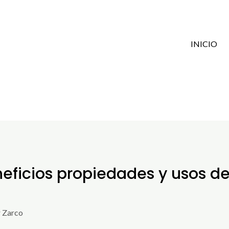
INICIO
eficios propiedades y usos de
 Zarco