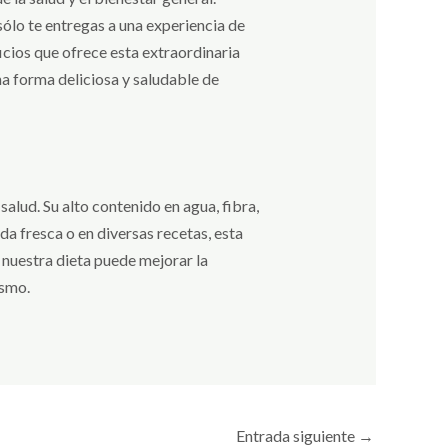
 sólo te entregas a una experiencia de
cios que ofrece esta extraordinaria
na forma deliciosa y saludable de
salud. Su alto contenido en agua, fibra,
a fresca o en diversas recetas, esta
a nuestra dieta puede mejorar la
ismo.
Entrada siguiente
→