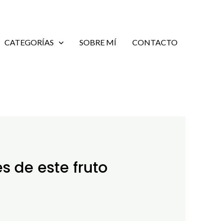
CATEGORÍAS
SOBRE MÍ
CONTACTO
s de este fruto