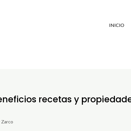
INICIO
neficios recetas y propiedade
 Zarco