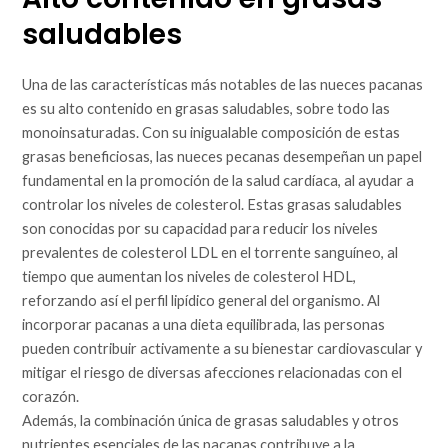
saludables
Una de las características más notables de las nueces pacanas
es su alto contenido en grasas saludables, sobre todo las
monoinsaturadas. Con su inigualable composición de estas
grasas beneficiosas, las nueces pecanas desempeñan un papel
fundamental en la promoción de la salud cardíaca, al ayudar a
controlar los niveles de colesterol. Estas grasas saludables
son conocidas por su capacidad para reducir los niveles
prevalentes de colesterol LDL en el torrente sanguíneo, al
tiempo que aumentan los niveles de colesterol HDL,
reforzando así el perfil lipídico general del organismo. Al
incorporar pacanas a una dieta equilibrada, las personas
pueden contribuir activamente a su bienestar cardiovascular y
mitigar el riesgo de diversas afecciones relacionadas con el
corazón.
Además, la combinación única de grasas saludables y otros
nutrientes esenciales de las pacanas contribuye a la