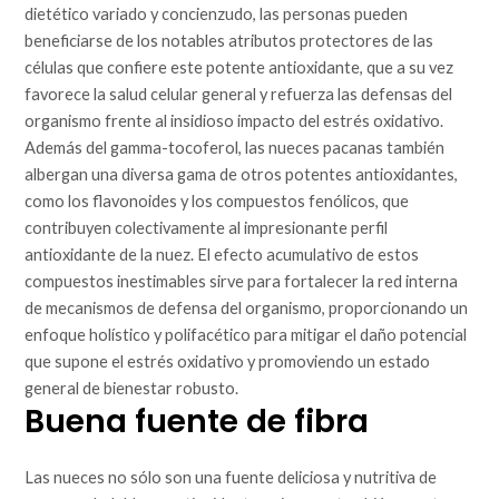
dietético variado y concienzudo, las personas pueden
beneficiarse de los notables atributos protectores de las
células que confiere este potente antioxidante, que a su vez
favorece la salud celular general y refuerza las defensas del
organismo frente al insidioso impacto del estrés oxidativo.
Además del gamma-tocoferol, las nueces pacanas también
albergan una diversa gama de otros potentes antioxidantes,
como los flavonoides y los compuestos fenólicos, que
contribuyen colectivamente al impresionante perfil
antioxidante de la nuez. El efecto acumulativo de estos
compuestos inestimables sirve para fortalecer la red interna
de mecanismos de defensa del organismo, proporcionando un
enfoque holístico y polifacético para mitigar el daño potencial
que supone el estrés oxidativo y promoviendo un estado
general de bienestar robusto.
Buena fuente de fibra
Las nueces no sólo son una fuente deliciosa y nutritiva de