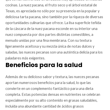
cocinas. La nuez pacana, el fruto seco y el árbol estatal de
Texas, es apreciada no sólo por su presencia en la popular y
deliciosa tarta pacana, sino también por la riqueza de diversas
oportunidades culinarias que ofrece. La lisa superficie teñida
de la cáscara de la nuez pacana esconde en su interior una
nuez compuesta por dos partes distintas comestibles, a
menudo unidas por una fina membrana. Con su textura
ligeramente aceitosa y su mezcla única de notas dulces y
saladas, las nueces pecanas son una auténtica delicia para los
paladares más exigentes.
Beneficios para la salud
Además de su delicioso sabor y textura, las nueces pecanas
aportan numerosos beneficios para la salud, lo que las
convierte en un complemento fantástico para una dieta
completa. Estas potencias densas en nutrientes se celebran
especialmente por su alto contenido en grasas saludables,
incluida una abundante cantidad de ácidos grasos