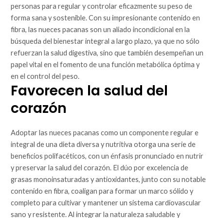
personas para regular y controlar eficazmente su peso de
forma sana y sostenible. Con su impresionante contenido en
fibra, las nueces pacanas son un aliado incondicional en la
búsqueda del bienestar integral a largo plazo, ya que no sólo
refuerzan la salud digestiva, sino que también desempeñan un
papel vital en el fomento de una función metabólica óptima y
en el control del peso.
Favorecen la salud del
corazón
Adoptar las nueces pacanas como un componente regular e
integral de una dieta diversa y nutritiva otorga una serie de
beneficios polifacéticos, con un énfasis pronunciado en nutrir
y preservar la salud del corazón. El dúo por excelencia de
grasas monoinsaturadas y antioxidantes, junto con su notable
contenido en fibra, coaligan para formar un marco sólido y
completo para cultivar y mantener un sistema cardiovascular
sano y resistente. Al integrar la naturaleza saludable y