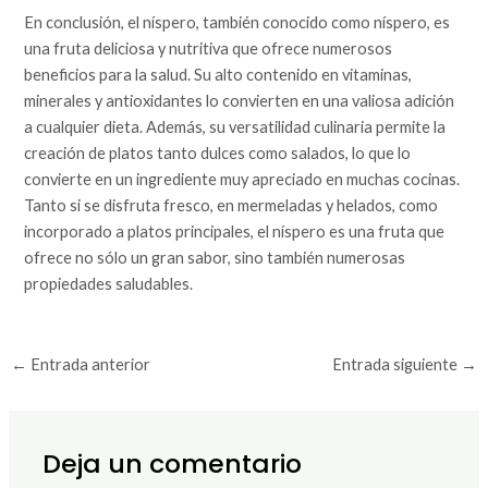
En conclusión, el níspero, también conocido como níspero, es
una fruta deliciosa y nutritiva que ofrece numerosos
beneficios para la salud. Su alto contenido en vitaminas,
minerales y antioxidantes lo convierten en una valiosa adición
a cualquier dieta. Además, su versatilidad culinaria permite la
creación de platos tanto dulces como salados, lo que lo
convierte en un ingrediente muy apreciado en muchas cocinas.
Tanto si se disfruta fresco, en mermeladas y helados, como
incorporado a platos principales, el níspero es una fruta que
ofrece no sólo un gran sabor, sino también numerosas
propiedades saludables.
←
Entrada anterior
Entrada siguiente
→
Deja un comentario