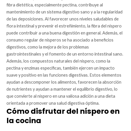
fibra dietética, especialmente pectina, contribuye al
mantenimiento de un sistema digestivo sano y a la regularidad
de las deposiciones. Al favorecer unos niveles saludables de
flora intestinal y prevenir el estreñimiento, la fibra del níspero
puede contribuir a una buena digestión en general. Además, el
consumo regular de nísperos se ha asociado a beneficios
digestivos, como la mejora de los problemas
gastrointestinales y el fomento de un entorno intestinal sano.
Además, los compuestos naturales del níspero, como la
pectina y enzimas específicas, también ejercen un impacto
suave y positivo en las funciones digestivas. Estos elementos
ayudan a descomponer los alimentos, favorecen la absorción
de nutrientes y ayudan a mantener el equilibrio digestivo, lo
que convierte al níspero en una valiosa adición a una dieta
orientada a promover una salud digestiva óptima.
Cómo disfrutar del níspero en
la cocina