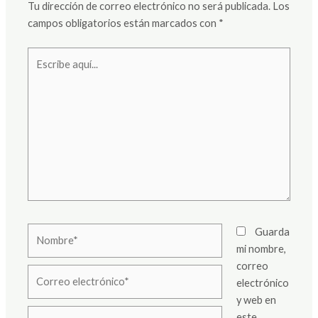
Tu dirección de correo electrónico no será publicada.
Los
campos obligatorios están marcados con
*
Escribe
aquí...
Nombre*
Guarda
mi nombre,
correo
Correo
electrónico
electrónico*
y web en
Web
este