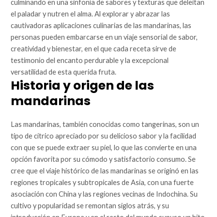
culminando en una sinfonía de sabores y texturas que deleitan
el paladar y nutren el alma. Al explorar y abrazar las
cautivadoras aplicaciones culinarias de las mandarinas, las
personas pueden embarcarse en un viaje sensorial de sabor,
creatividad y bienestar, en el que cada receta sirve de
testimonio del encanto perdurable y la excepcional
versatilidad de esta querida fruta.
Historia y origen de las
mandarinas
Las mandarinas, también conocidas como tangerinas, son un
tipo de cítrico apreciado por su delicioso sabor y la facilidad
con que se puede extraer su piel, lo que las convierte en una
opción favorita por su cómodo y satisfactorio consumo. Se
cree que el viaje histórico de las mandarinas se originó en las
regiones tropicales y subtropicales de Asia, con una fuerte
asociación con China y las regiones vecinas de Indochina. Su
cultivo y popularidad se remontan siglos atrás, y su