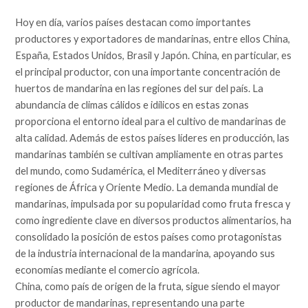
Hoy en día, varios países destacan como importantes
productores y exportadores de mandarinas, entre ellos China,
España, Estados Unidos, Brasil y Japón. China, en particular, es
el principal productor, con una importante concentración de
huertos de mandarina en las regiones del sur del país. La
abundancia de climas cálidos e idílicos en estas zonas
proporciona el entorno ideal para el cultivo de mandarinas de
alta calidad. Además de estos países líderes en producción, las
mandarinas también se cultivan ampliamente en otras partes
del mundo, como Sudamérica, el Mediterráneo y diversas
regiones de África y Oriente Medio. La demanda mundial de
mandarinas, impulsada por su popularidad como fruta fresca y
como ingrediente clave en diversos productos alimentarios, ha
consolidado la posición de estos países como protagonistas
de la industria internacional de la mandarina, apoyando sus
economías mediante el comercio agrícola.
China, como país de origen de la fruta, sigue siendo el mayor
productor de mandarinas, representando una parte