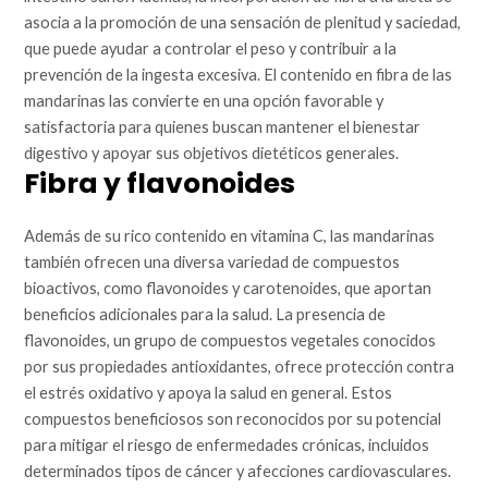
asocia a la promoción de una sensación de plenitud y saciedad,
que puede ayudar a controlar el peso y contribuir a la
prevención de la ingesta excesiva. El contenido en fibra de las
mandarinas las convierte en una opción favorable y
satisfactoria para quienes buscan mantener el bienestar
digestivo y apoyar sus objetivos dietéticos generales.
Fibra y flavonoides
Además de su rico contenido en vitamina C, las mandarinas
también ofrecen una diversa variedad de compuestos
bioactivos, como flavonoides y carotenoides, que aportan
beneficios adicionales para la salud. La presencia de
flavonoides, un grupo de compuestos vegetales conocidos
por sus propiedades antioxidantes, ofrece protección contra
el estrés oxidativo y apoya la salud en general. Estos
compuestos beneficiosos son reconocidos por su potencial
para mitigar el riesgo de enfermedades crónicas, incluidos
determinados tipos de cáncer y afecciones cardiovasculares.