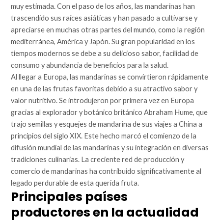
muy estimada. Con el paso de los años, las mandarinas han
trascendido sus raíces asiáticas y han pasado a cultivarse y
apreciarse en muchas otras partes del mundo, como la región
mediterránea, América y Japón. Su gran popularidad en los
tiempos modernos se debe a su delicioso sabor, facilidad de
consumo y abundancia de beneficios para la salud.
Al llegar a Europa, las mandarinas se convirtieron rápidamente
en una de las frutas favoritas debido a su atractivo sabor y
valor nutritivo. Se introdujeron por primera vez en Europa
gracias al explorador y botánico británico Abraham Hume, que
trajo semillas y esquejes de mandarina de sus viajes a China a
principios del siglo XIX. Este hecho marcó el comienzo de la
difusión mundial de las mandarinas y su integración en diversas
tradiciones culinarias. La creciente red de producción y
comercio de mandarinas ha contribuido significativamente al
legado perdurable de esta querida fruta.
Principales países
productores en la actualidad