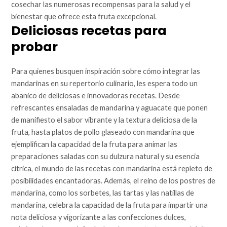
cosechar las numerosas recompensas para la salud y el
bienestar que ofrece esta fruta excepcional.
Deliciosas recetas para
probar
Para quienes busquen inspiración sobre cómo integrar las
mandarinas en su repertorio culinario, les espera todo un
abanico de deliciosas e innovadoras recetas. Desde
refrescantes ensaladas de mandarina y aguacate que ponen
de manifiesto el sabor vibrante y la textura deliciosa de la
fruta, hasta platos de pollo glaseado con mandarina que
ejemplifican la capacidad de la fruta para animar las
preparaciones saladas con su dulzura natural y su esencia
cítrica, el mundo de las recetas con mandarina está repleto de
posibilidades encantadoras. Además, el reino de los postres de
mandarina, como los sorbetes, las tartas y las natillas de
mandarina, celebra la capacidad de la fruta para impartir una
nota deliciosa y vigorizante a las confecciones dulces,