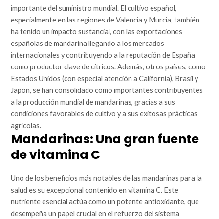
importante del suministro mundial. El cultivo español,
especialmente en las regiones de Valencia y Murcia, también
ha tenido un impacto sustancial, con las exportaciones
españolas de mandarina llegando a los mercados
internacionales y contribuyendo a la reputación de España
como productor clave de cítricos. Además, otros países, como
Estados Unidos (con especial atención a California), Brasil y
Japón, se han consolidado como importantes contribuyentes
a la producción mundial de mandarinas, gracias a sus
condiciones favorables de cultivo y a sus exitosas prácticas
agrícolas.
Mandarinas: Una gran fuente
de vitamina C
Uno de los beneficios más notables de las mandarinas para la
salud es su excepcional contenido en vitamina C. Este
nutriente esencial actúa como un potente antioxidante, que
desempeña un papel crucial en el refuerzo del sistema