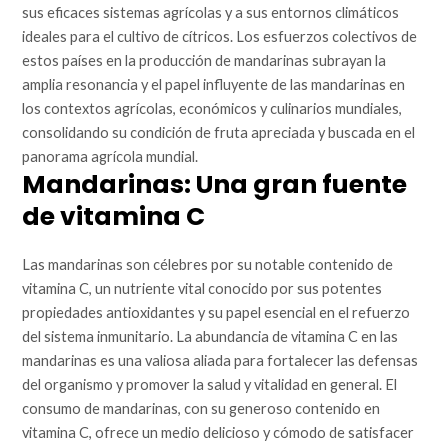
sus eficaces sistemas agrícolas y a sus entornos climáticos
ideales para el cultivo de cítricos. Los esfuerzos colectivos de
estos países en la producción de mandarinas subrayan la
amplia resonancia y el papel influyente de las mandarinas en
los contextos agrícolas, económicos y culinarios mundiales,
consolidando su condición de fruta apreciada y buscada en el
panorama agrícola mundial.
Mandarinas: Una gran fuente
de vitamina C
Las mandarinas son célebres por su notable contenido de
vitamina C, un nutriente vital conocido por sus potentes
propiedades antioxidantes y su papel esencial en el refuerzo
del sistema inmunitario. La abundancia de vitamina C en las
mandarinas es una valiosa aliada para fortalecer las defensas
del organismo y promover la salud y vitalidad en general. El
consumo de mandarinas, con su generoso contenido en
vitamina C, ofrece un medio delicioso y cómodo de satisfacer