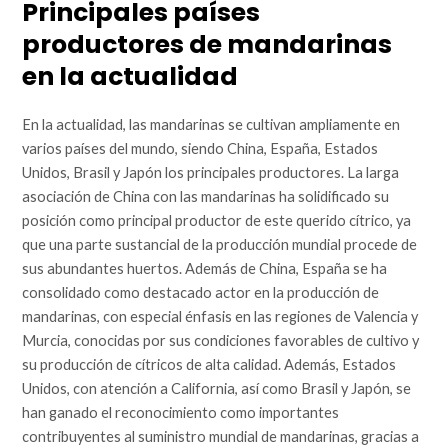
Principales países
productores de mandarinas
en la actualidad
En la actualidad, las mandarinas se cultivan ampliamente en
varios países del mundo, siendo China, España, Estados
Unidos, Brasil y Japón los principales productores. La larga
asociación de China con las mandarinas ha solidificado su
posición como principal productor de este querido cítrico, ya
que una parte sustancial de la producción mundial procede de
sus abundantes huertos. Además de China, España se ha
consolidado como destacado actor en la producción de
mandarinas, con especial énfasis en las regiones de Valencia y
Murcia, conocidas por sus condiciones favorables de cultivo y
su producción de cítricos de alta calidad. Además, Estados
Unidos, con atención a California, así como Brasil y Japón, se
han ganado el reconocimiento como importantes
contribuyentes al suministro mundial de mandarinas, gracias a