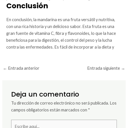
Conclusión
En conclusión, la mandarina es una fruta versátil y nutritiva,
con una rica historia y un delicioso sabor. Esta fruta es una
gran fuente de vitamina C, fibra y flavonoides, lo que la hace
beneficiosa para la digestión, el control del peso y la lucha
contra las enfermedades. Es fácil de incorporar a la dieta y
←
Entrada anterior
Entrada siguiente
→
Deja un comentario
Tu dirección de correo electrónico no será publicada.
Los
campos obligatorios están marcados con
*
Escribe