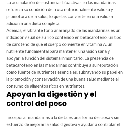
La acumulación de sustancias bioactivas en las mandarinas
refuerza su condición de fruta nutricionalmente valiosa y
promotora de la salud, lo que las convierte en una valiosa
adición a una dieta completa.
Además, el vibrante tono anaranjado de las mandarinas es un
indicador visual de su rico contenido en betacaroteno, un tipo
de carotenoide que el cuerpo convierte en vitamina A, un
nutriente fundamental para mantener una visión sana y
apoyar la función del sistema inmunitario. La presencia de
betacaroteno en las mandarinas contribuye a su reputación
como fuente de nutrientes esenciales, subrayando su papel en
la promoción y conservación de una buena salud mediante el
consumo de alimentos ricos en nutrientes.
Apoyan la digestión y el
control del peso
Incorporar mandarinas a la dieta es una forma deliciosa y sin
esfuerzo de mejorar la salud digestiva y ayudar a controlar el