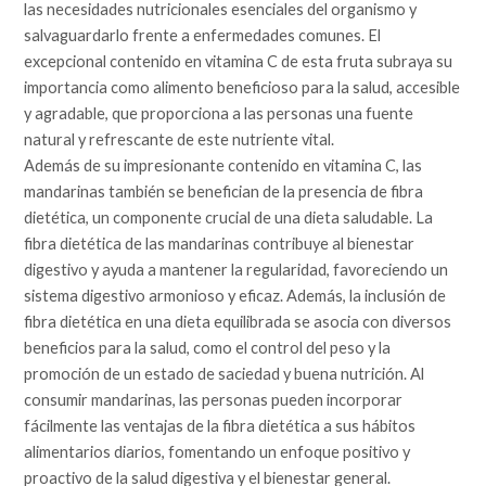
las necesidades nutricionales esenciales del organismo y
salvaguardarlo frente a enfermedades comunes. El
excepcional contenido en vitamina C de esta fruta subraya su
importancia como alimento beneficioso para la salud, accesible
y agradable, que proporciona a las personas una fuente
natural y refrescante de este nutriente vital.
Además de su impresionante contenido en vitamina C, las
mandarinas también se benefician de la presencia de fibra
dietética, un componente crucial de una dieta saludable. La
fibra dietética de las mandarinas contribuye al bienestar
digestivo y ayuda a mantener la regularidad, favoreciendo un
sistema digestivo armonioso y eficaz. Además, la inclusión de
fibra dietética en una dieta equilibrada se asocia con diversos
beneficios para la salud, como el control del peso y la
promoción de un estado de saciedad y buena nutrición. Al
consumir mandarinas, las personas pueden incorporar
fácilmente las ventajas de la fibra dietética a sus hábitos
alimentarios diarios, fomentando un enfoque positivo y
proactivo de la salud digestiva y el bienestar general.