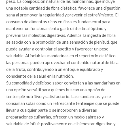
peso. La composición natural de las mandarinas, que incluye
una notable cantidad de fibra dietética, favorece una digestión
sana al promover la regularidad y prevenir el estreñimiento. El
consumo de alimentos ricos en fibra es fundamental para
mantener un funcionamiento gastrointestinal óptimo y
prevenir las molestias digestivas. Además, la ingesta de fibra
se asocia con la promoción de una sensación de plenitud, que
puede ayudar a controlar el apetito y favorecer un peso
saludable. Al incluir las mandarinas en el repertorio dietético,
las personas pueden aprovechar el contenido natural de fibra
de la fruta, contribuyendo a un enfoque equilibrado y
consciente de la salud en la nutrición.
Su comodidad y delicioso sabor convierten a las mandarinas en
una opción versátil para quienes buscan una opción de
tentempié nutritivo y satisfactorio. Las mandarinas, ya se
consuman solas como un refrescante tentempié que se puede
llevar a cualquier parte o se incorporen a diversas
preparaciones culinarias, ofrecen un medio sabroso y
saludable de influir positivamente en el bienestar digestivo y