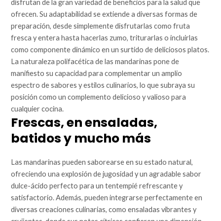
disfrutan de la gran variedad de beneficios para la salud que
ofrecen. Su adaptabilidad se extiende a diversas formas de
preparación, desde simplemente disfrutarlas como fruta
fresca y entera hasta hacerlas zumo, triturarlas o incluirlas
como componente dinámico en un surtido de deliciosos platos.
La naturaleza polifacética de las mandarinas pone de
manifiesto su capacidad para complementar un amplio
espectro de sabores y estilos culinarios, lo que subraya su
posición como un complemento delicioso y valioso para
cualquier cocina.
Frescas, en ensaladas,
batidos y mucho más
Las mandarinas pueden saborearse en su estado natural,
ofreciendo una explosión de jugosidad y un agradable sabor
dulce-ácido perfecto para un tentempié refrescante y
satisfactorio. Además, pueden integrarse perfectamente en
diversas creaciones culinarias, como ensaladas vibrantes y