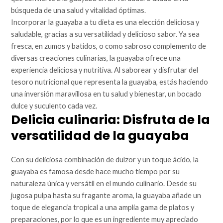
búsqueda de una salud y vitalidad óptimas.
Incorporar la guayaba a tu dieta es una elección deliciosa y
saludable, gracias a su versatilidad y delicioso sabor. Ya sea
fresca, en zumos y batidos, o como sabroso complemento de
diversas creaciones culinarias, la guayaba ofrece una
experiencia deliciosa y nutritiva. Al saborear y disfrutar del
tesoro nutricional que representa la guayaba, estás haciendo
una inversión maravillosa en tu salud y bienestar, un bocado
dulce y suculento cada vez.
Delicia culinaria: Disfruta de la
versatilidad de la guayaba
Con su deliciosa combinación de dulzor y un toque ácido, la
guayaba es famosa desde hace mucho tiempo por su
naturaleza única y versátil en el mundo culinario. Desde su
jugosa pulpa hasta su fragante aroma, la guayaba añade un
toque de elegancia tropical a una amplia gama de platos y
preparaciones, por lo que es un ingrediente muy apreciado