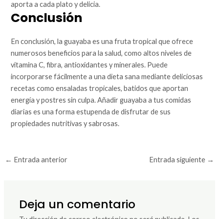
aporta a cada plato y delicia.
Conclusión
En conclusión, la guayaba es una fruta tropical que ofrece
numerosos beneficios para la salud, como altos niveles de
vitamina C, fibra, antioxidantes y minerales. Puede
incorporarse fácilmente a una dieta sana mediante deliciosas
recetas como ensaladas tropicales, batidos que aportan
energía y postres sin culpa. Añadir guayaba a tus comidas
diarias es una forma estupenda de disfrutar de sus
propiedades nutritivas y sabrosas.
←
Entrada anterior
Entrada siguiente
→
Deja un comentario