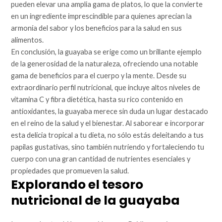
pueden elevar una amplia gama de platos, lo que la convierte
en un ingrediente imprescindible para quienes aprecian la
armonía del sabor y los beneficios para la salud en sus
alimentos.
En conclusión, la guayaba se erige como un brillante ejemplo
de la generosidad de la naturaleza, ofreciendo una notable
gama de beneficios para el cuerpo y la mente. Desde su
extraordinario perfil nutricional, que incluye altos niveles de
vitamina C y fibra dietética, hasta su rico contenido en
antioxidantes, la guayaba merece sin duda un lugar destacado
en el reino de la salud y el bienestar. Al saborear e incorporar
esta delicia tropical a tu dieta, no sólo estás deleitando a tus
papilas gustativas, sino también nutriendo y fortaleciendo tu
cuerpo con una gran cantidad de nutrientes esenciales y
propiedades que promueven la salud.
Explorando el tesoro
nutricional de la guayaba