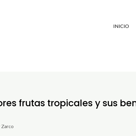
INICIO
es frutas tropicales y sus ben
 Zarco