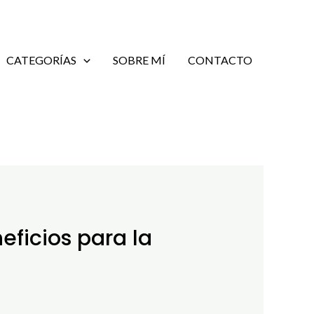
CATEGORÍAS
SOBRE MÍ
CONTACTO
eficios para la