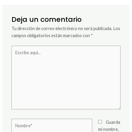
Deja un comentario
Tu dirección de correo electrónico no será publicada.
Los
campos obligatorios están marcados con
*
Escribe
aquí...
Nombre*
Guarda
mi nombre,