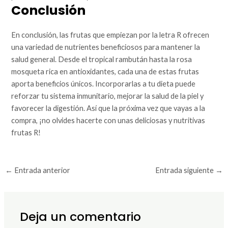
Conclusión
En conclusión, las frutas que empiezan por la letra R ofrecen
una variedad de nutrientes beneficiosos para mantener la
salud general. Desde el tropical rambután hasta la rosa
mosqueta rica en antioxidantes, cada una de estas frutas
aporta beneficios únicos. Incorporarlas a tu dieta puede
reforzar tu sistema inmunitario, mejorar la salud de la piel y
favorecer la digestión. Así que la próxima vez que vayas a la
compra, ¡no olvides hacerte con unas deliciosas y nutritivas
frutas R!
←
Entrada anterior
Entrada siguiente
→
Deja un comentario