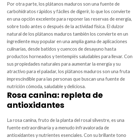
Por otra parte, los plátanos maduros son una fuente de
carbohidratos rápidos y fáciles de digerir, lo que los convierte
en una opción excelente para reponer las reservas de energía,
sobre todo antes o después de la actividad física. El dulzor
natural de los plátanos maduros también los convierte en un
ingrediente muy popular en una amplia gama de aplicaciones
culinarias, desde batidos y cuencos de desayuno hasta
productos horneados y tentempiés saludables para llevar. Con
sus propiedades naturales para aumentar la energía y su
atractivo para el paladar, los plátanos maduros son una fruta
imprescindible para las personas que buscan una fuente de
nutrición cómoda, saludable y deliciosa.
Rosa canina: repleta de
antioxidantes
La rosa canina, fruto de la planta del rosal silvestre, es una
fuente extraordinaria y a menudo infravalorada de
antioxidantes y nutrientes esenciales. Con su brillante tono