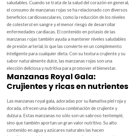
saludables. Cuando se trata de la salud del corazón en general,
el consumo de manzanas rojas se ha relacionado con diversos
beneficios cardiovasculares, como la reducción de los niveles
de colesterol en sangre y el menor riesgo de desarrollar
enfermedades cardíacas. El contenido en potasio de las
manzanas rojas también ayuda a mantener niveles saludables
de presión arterial, lo que las convierte en un complemento
inteligente para cualquier dieta. Con su textura crujiente y su
sabor naturalmente dulce, las manzanas rojas son una
elección deliciosa y nutritiva para promover el bienestar.
Manzanas Royal Gala:
Crujientes y ricas en nutrientes
Las manzanas royal gala, adoradas por su llamativa piel roja y
dorada, ofrecen una deliciosa combinación de crujiente y
dulzura. Estas manzanas no sólo son un sabroso tentempié,
sino que también aportan un gran valor nutritivo. Su alto
contenido en agua y azúcares naturales las hacen