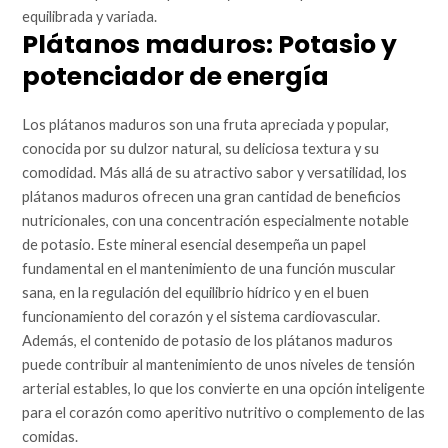
equilibrada y variada.
Plátanos maduros: Potasio y
potenciador de energía
Los plátanos maduros son una fruta apreciada y popular,
conocida por su dulzor natural, su deliciosa textura y su
comodidad. Más allá de su atractivo sabor y versatilidad, los
plátanos maduros ofrecen una gran cantidad de beneficios
nutricionales, con una concentración especialmente notable
de potasio. Este mineral esencial desempeña un papel
fundamental en el mantenimiento de una función muscular
sana, en la regulación del equilibrio hídrico y en el buen
funcionamiento del corazón y el sistema cardiovascular.
Además, el contenido de potasio de los plátanos maduros
puede contribuir al mantenimiento de unos niveles de tensión
arterial estables, lo que los convierte en una opción inteligente
para el corazón como aperitivo nutritivo o complemento de las
comidas.