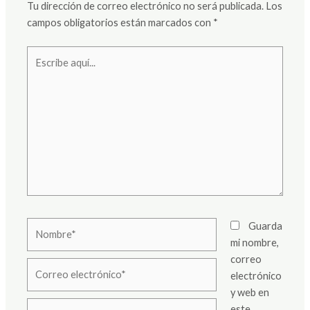
Tu dirección de correo electrónico no será publicada.
Los
campos obligatorios están marcados con
*
Escribe
aquí...
Nombre*
Guarda
mi nombre,
correo
Correo
electrónico
electrónico*
y web en
Web
este