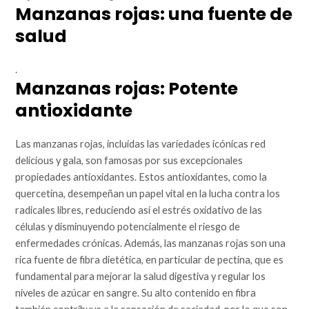
Manzanas rojas: una fuente de
salud
.
Manzanas rojas: Potente
antioxidante
Las manzanas rojas, incluidas las variedades icónicas red
delicious y gala, son famosas por sus excepcionales
propiedades antioxidantes. Estos antioxidantes, como la
quercetina, desempeñan un papel vital en la lucha contra los
radicales libres, reduciendo así el estrés oxidativo de las
células y disminuyendo potencialmente el riesgo de
enfermedades crónicas. Además, las manzanas rojas son una
rica fuente de fibra dietética, en particular de pectina, que es
fundamental para mejorar la salud digestiva y regular los
niveles de azúcar en sangre. Su alto contenido en fibra