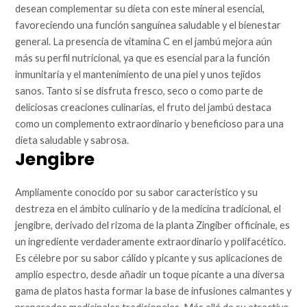
desean complementar su dieta con este mineral esencial,
favoreciendo una función sanguínea saludable y el bienestar
general. La presencia de vitamina C en el jambú mejora aún
más su perfil nutricional, ya que es esencial para la función
inmunitaria y el mantenimiento de una piel y unos tejidos
sanos. Tanto si se disfruta fresco, seco o como parte de
deliciosas creaciones culinarias, el fruto del jambú destaca
como un complemento extraordinario y beneficioso para una
dieta saludable y sabrosa.
Jengibre
Ampliamente conocido por su sabor característico y su
destreza en el ámbito culinario y de la medicina tradicional, el
jengibre, derivado del rizoma de la planta Zingiber officinale, es
un ingrediente verdaderamente extraordinario y polifacético.
Es célebre por su sabor cálido y picante y sus aplicaciones de
amplio espectro, desde añadir un toque picante a una diversa
gama de platos hasta formar la base de infusiones calmantes y