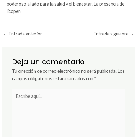
poderoso aliado para la salud y el bienestar. La presencia de
licopen
←
Entrada anterior
Entrada siguiente
→
Deja un comentario
Tu dirección de correo electrónico no será publicada.
Los
campos obligatorios están marcados con
*
Escribe
aquí...