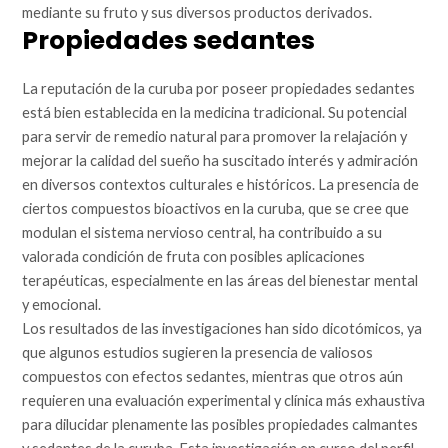
mediante su fruto y sus diversos productos derivados.
Propiedades sedantes
La reputación de la curuba por poseer propiedades sedantes
está bien establecida en la medicina tradicional. Su potencial
para servir de remedio natural para promover la relajación y
mejorar la calidad del sueño ha suscitado interés y admiración
en diversos contextos culturales e históricos. La presencia de
ciertos compuestos bioactivos en la curuba, que se cree que
modulan el sistema nervioso central, ha contribuido a su
valorada condición de fruta con posibles aplicaciones
terapéuticas, especialmente en las áreas del bienestar mental
y emocional.
Los resultados de las investigaciones han sido dicotómicos, ya
que algunos estudios sugieren la presencia de valiosos
compuestos con efectos sedantes, mientras que otros aún
requieren una evaluación experimental y clínica más exhaustiva
para dilucidar plenamente las posibles propiedades calmantes