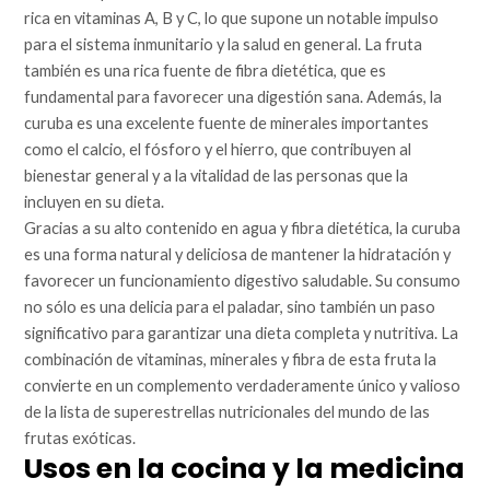
rica en vitaminas A, B y C, lo que supone un notable impulso
para el sistema inmunitario y la salud en general. La fruta
también es una rica fuente de fibra dietética, que es
fundamental para favorecer una digestión sana. Además, la
curuba es una excelente fuente de minerales importantes
como el calcio, el fósforo y el hierro, que contribuyen al
bienestar general y a la vitalidad de las personas que la
incluyen en su dieta.
Gracias a su alto contenido en agua y fibra dietética, la curuba
es una forma natural y deliciosa de mantener la hidratación y
favorecer un funcionamiento digestivo saludable. Su consumo
no sólo es una delicia para el paladar, sino también un paso
significativo para garantizar una dieta completa y nutritiva. La
combinación de vitaminas, minerales y fibra de esta fruta la
convierte en un complemento verdaderamente único y valioso
de la lista de superestrellas nutricionales del mundo de las
frutas exóticas.
Usos en la cocina y la medicina