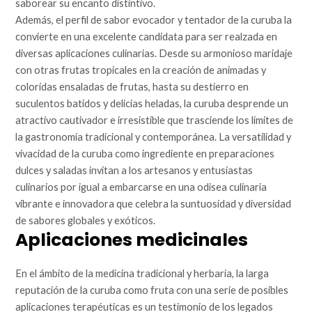
saborear su encanto distintivo.
Además, el perfil de sabor evocador y tentador de la curuba la
convierte en una excelente candidata para ser realzada en
diversas aplicaciones culinarias. Desde su armonioso maridaje
con otras frutas tropicales en la creación de animadas y
coloridas ensaladas de frutas, hasta su destierro en
suculentos batidos y delicias heladas, la curuba desprende un
atractivo cautivador e irresistible que trasciende los límites de
la gastronomía tradicional y contemporánea. La versatilidad y
vivacidad de la curuba como ingrediente en preparaciones
dulces y saladas invitan a los artesanos y entusiastas
culinarios por igual a embarcarse en una odisea culinaria
vibrante e innovadora que celebra la suntuosidad y diversidad
de sabores globales y exóticos.
Aplicaciones medicinales
En el ámbito de la medicina tradicional y herbaria, la larga
reputación de la curuba como fruta con una serie de posibles
aplicaciones terapéuticas es un testimonio de los legados