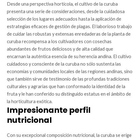
Desde una perspectiva hortícola, el cultivo de la curuba
presenta una serie de consideraciones, desde la cuidadosa
selección de los lugares adecuados hasta la aplicación de
estrategias eficaces de gestión de plagas. El laborioso trabajo
de cuidar las robustas y extensas enredaderas de la planta de
curuba recompensa a los cultivadores con cosechas
abundantes de frutos deliciosos y de alta calidad que
encarnan la auténtica esencia de su herencia andina. El cultivo
cuidadoso y consciente de la curuba no sólo sustenta las
economías y comunidades locales de las regiones andinas, sino
que también sirve de testimonio de las profundas tradiciones
culturales y agrarias que han conformado la identidad de la
fruta y le han conferido su distinguido estatus en el ámbito de
la horticultura exótica.
Impresionante perfil
nutricional
Con su excepcional composición nutricional, la curuba se erige