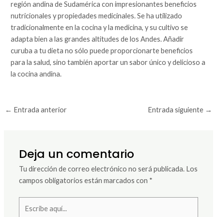
región andina de Sudamérica con impresionantes beneficios
nutricionales y propiedades medicinales. Se ha utilizado
tradicionalmente en la cocina y la medicina, y su cultivo se
adapta bien a las grandes altitudes de los Andes. Añadir
curuba a tu dieta no sólo puede proporcionarte beneficios
para la salud, sino también aportar un sabor único y delicioso a
la cocina andina.
←
Entrada anterior
Entrada siguiente
→
Deja un comentario
Tu dirección de correo electrónico no será publicada.
Los
campos obligatorios están marcados con
*
Escribe
aquí...