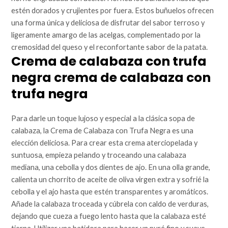
estén dorados y crujientes por fuera. Estos buñuelos ofrecen
una forma única y deliciosa de disfrutar del sabor terroso y
ligeramente amargo de las acelgas, complementado por la
cremosidad del queso y el reconfortante sabor de la patata.
Crema de calabaza con trufa
negra crema de calabaza con
trufa negra
Para darle un toque lujoso y especial a la clásica sopa de
calabaza, la Crema de Calabaza con Trufa Negra es una
elección deliciosa. Para crear esta crema aterciopelada y
suntuosa, empieza pelando y troceando una calabaza
mediana, una cebolla y dos dientes de ajo. En una olla grande,
calienta un chorrito de aceite de oliva virgen extra y sofrié la
cebolla y el ajo hasta que estén transparentes y aromáticos.
Añade la calabaza troceada y cúbrela con caldo de verduras,
dejando que cueza a fuego lento hasta que la calabaza esté