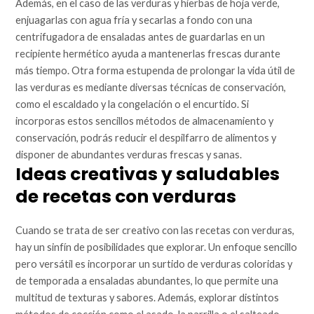
Además, en el caso de las verduras y hierbas de hoja verde,
enjuagarlas con agua fría y secarlas a fondo con una
centrifugadora de ensaladas antes de guardarlas en un
recipiente hermético ayuda a mantenerlas frescas durante
más tiempo. Otra forma estupenda de prolongar la vida útil de
las verduras es mediante diversas técnicas de conservación,
como el escaldado y la congelación o el encurtido. Si
incorporas estos sencillos métodos de almacenamiento y
conservación, podrás reducir el despilfarro de alimentos y
disponer de abundantes verduras frescas y sanas.
Ideas creativas y saludables
de recetas con verduras
Cuando se trata de ser creativo con las recetas con verduras,
hay un sinfín de posibilidades que explorar. Un enfoque sencillo
pero versátil es incorporar un surtido de verduras coloridas y
de temporada a ensaladas abundantes, lo que permite una
multitud de texturas y sabores. Además, explorar distintos