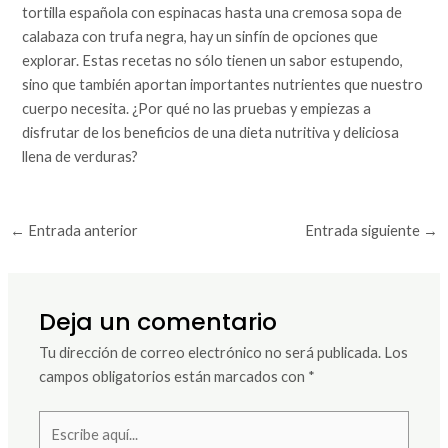
tortilla española con espinacas hasta una cremosa sopa de
calabaza con trufa negra, hay un sinfín de opciones que
explorar. Estas recetas no sólo tienen un sabor estupendo,
sino que también aportan importantes nutrientes que nuestro
cuerpo necesita. ¿Por qué no las pruebas y empiezas a
disfrutar de los beneficios de una dieta nutritiva y deliciosa
llena de verduras?
←
Entrada anterior
Entrada siguiente
→
Deja un comentario
Tu dirección de correo electrónico no será publicada.
Los
campos obligatorios están marcados con
*
Escribe
aquí...