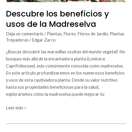
Descubre los beneficios y
usos de la Madreselva
Deja un comentario
/
Plantas
,
Flores
,
Flores de Jardín
,
Plantas
Trepadoras
/
Edgar Zarco
¿Buscas descubrir las maravillas ocultas del mundo vegetal? No
busques más allá de la encantadora planta (Lonicera
Caprifoliaceae), más comúnmente conocida como madreselva.
En este artículo profundizaremos en los numerosos beneficios
y usos de esta cautivadora planta. Desde su valor nutritivo
hasta sus propiedades beneficiosas para la salud,
exploraremos cómo la madreselva puede mejorar tu
Leer más »