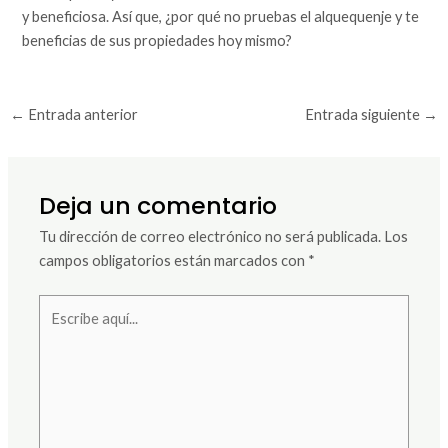
y beneficiosa. Así que, ¿por qué no pruebas el alquequenje y te
beneficias de sus propiedades hoy mismo?
←
Entrada anterior
Entrada siguiente
→
Deja un comentario
Tu dirección de correo electrónico no será publicada.
Los
campos obligatorios están marcados con
*
Escribe
aquí...