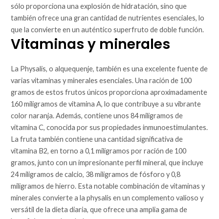
sólo proporciona una explosión de hidratación, sino que
también ofrece una gran cantidad de nutrientes esenciales, lo
que la convierte en un auténtico superfruto de doble función.
Vitaminas y minerales
La Physalis, o alquequenje, también es una excelente fuente de
varias vitaminas y minerales esenciales. Una ración de 100
gramos de estos frutos únicos proporciona aproximadamente
160 miligramos de vitamina A, lo que contribuye a su vibrante
color naranja. Además, contiene unos 84 miligramos de
vitamina C, conocida por sus propiedades inmunoestimulantes.
La fruta también contiene una cantidad significativa de
vitamina B2, en torno a 0,1 miligramos por ración de 100
gramos, junto con un impresionante perfil mineral, que incluye
24 miligramos de calcio, 38 miligramos de fósforo y 0,8
miligramos de hierro. Esta notable combinación de vitaminas y
minerales convierte a la physalis en un complemento valioso y
versátil de la dieta diaria, que ofrece una amplia gama de