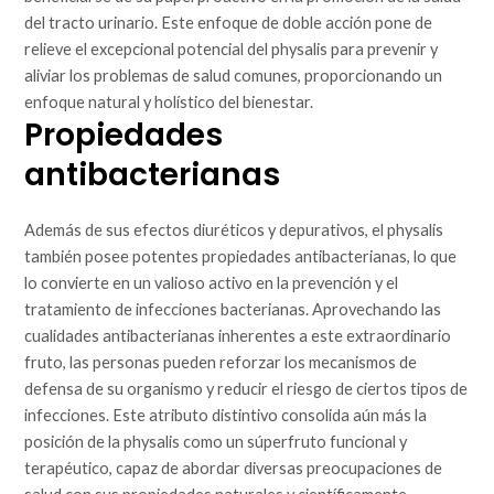
del tracto urinario. Este enfoque de doble acción pone de
relieve el excepcional potencial del physalis para prevenir y
aliviar los problemas de salud comunes, proporcionando un
enfoque natural y holístico del bienestar.
Propiedades
antibacterianas
Además de sus efectos diuréticos y depurativos, el physalis
también posee potentes propiedades antibacterianas, lo que
lo convierte en un valioso activo en la prevención y el
tratamiento de infecciones bacterianas. Aprovechando las
cualidades antibacterianas inherentes a este extraordinario
fruto, las personas pueden reforzar los mecanismos de
defensa de su organismo y reducir el riesgo de ciertos tipos de
infecciones. Este atributo distintivo consolida aún más la
posición de la physalis como un súperfruto funcional y
terapéutico, capaz de abordar diversas preocupaciones de