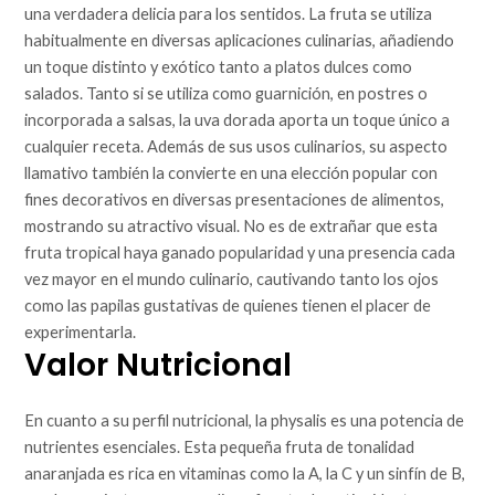
una verdadera delicia para los sentidos. La fruta se utiliza
habitualmente en diversas aplicaciones culinarias, añadiendo
un toque distinto y exótico tanto a platos dulces como
salados. Tanto si se utiliza como guarnición, en postres o
incorporada a salsas, la uva dorada aporta un toque único a
cualquier receta. Además de sus usos culinarios, su aspecto
llamativo también la convierte en una elección popular con
fines decorativos en diversas presentaciones de alimentos,
mostrando su atractivo visual. No es de extrañar que esta
fruta tropical haya ganado popularidad y una presencia cada
vez mayor en el mundo culinario, cautivando tanto los ojos
como las papilas gustativas de quienes tienen el placer de
experimentarla.
Valor Nutricional
En cuanto a su perfil nutricional, la physalis es una potencia de
nutrientes esenciales. Esta pequeña fruta de tonalidad
anaranjada es rica en vitaminas como la A, la C y un sinfín de B,