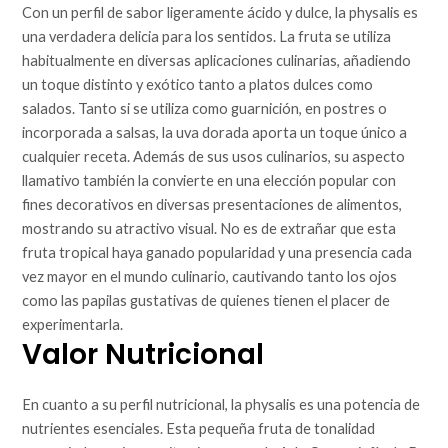
Con un perfil de sabor ligeramente ácido y dulce, la physalis es
una verdadera delicia para los sentidos. La fruta se utiliza
habitualmente en diversas aplicaciones culinarias, añadiendo
un toque distinto y exótico tanto a platos dulces como
salados. Tanto si se utiliza como guarnición, en postres o
incorporada a salsas, la uva dorada aporta un toque único a
cualquier receta. Además de sus usos culinarios, su aspecto
llamativo también la convierte en una elección popular con
fines decorativos en diversas presentaciones de alimentos,
mostrando su atractivo visual. No es de extrañar que esta
fruta tropical haya ganado popularidad y una presencia cada
vez mayor en el mundo culinario, cautivando tanto los ojos
como las papilas gustativas de quienes tienen el placer de
experimentarla.
Valor Nutricional
En cuanto a su perfil nutricional, la physalis es una potencia de
nutrientes esenciales. Esta pequeña fruta de tonalidad