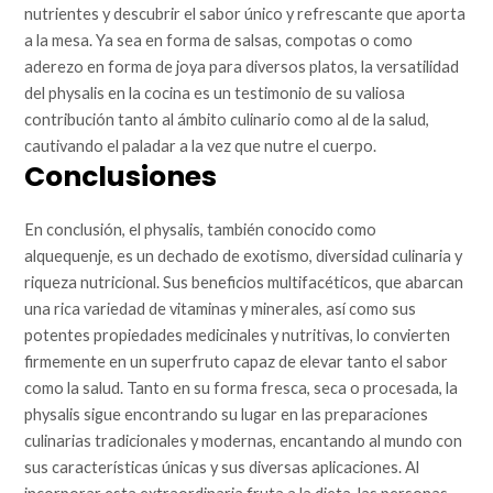
nutrientes y descubrir el sabor único y refrescante que aporta
a la mesa. Ya sea en forma de salsas, compotas o como
aderezo en forma de joya para diversos platos, la versatilidad
del physalis en la cocina es un testimonio de su valiosa
contribución tanto al ámbito culinario como al de la salud,
cautivando el paladar a la vez que nutre el cuerpo.
Conclusiones
En conclusión, el physalis, también conocido como
alquequenje, es un dechado de exotismo, diversidad culinaria y
riqueza nutricional. Sus beneficios multifacéticos, que abarcan
una rica variedad de vitaminas y minerales, así como sus
potentes propiedades medicinales y nutritivas, lo convierten
firmemente en un superfruto capaz de elevar tanto el sabor
como la salud. Tanto en su forma fresca, seca o procesada, la
physalis sigue encontrando su lugar en las preparaciones
culinarias tradicionales y modernas, encantando al mundo con
sus características únicas y sus diversas aplicaciones. Al