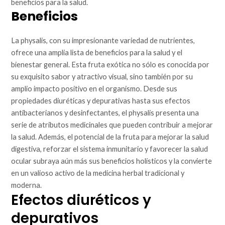
beneficios para la salud.
Beneficios
La physalis, con su impresionante variedad de nutrientes,
ofrece una amplia lista de beneficios para la salud y el
bienestar general. Esta fruta exótica no sólo es conocida por
su exquisito sabor y atractivo visual, sino también por su
amplio impacto positivo en el organismo. Desde sus
propiedades diuréticas y depurativas hasta sus efectos
antibacterianos y desinfectantes, el physalis presenta una
serie de atributos medicinales que pueden contribuir a mejorar
la salud. Además, el potencial de la fruta para mejorar la salud
digestiva, reforzar el sistema inmunitario y favorecer la salud
ocular subraya aún más sus beneficios holísticos y la convierte
en un valioso activo de la medicina herbal tradicional y
moderna.
Efectos diuréticos y
depurativos