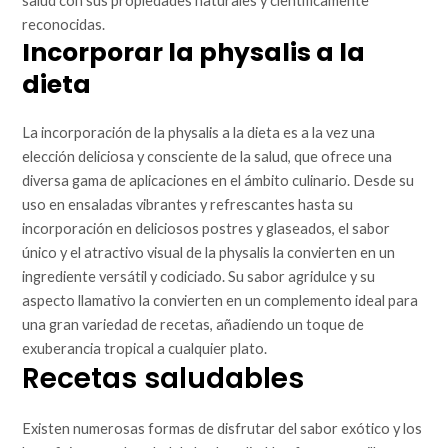
salud con sus propiedades naturales y científicamente
reconocidas.
Incorporar la physalis a la
dieta
La incorporación de la physalis a la dieta es a la vez una
elección deliciosa y consciente de la salud, que ofrece una
diversa gama de aplicaciones en el ámbito culinario. Desde su
uso en ensaladas vibrantes y refrescantes hasta su
incorporación en deliciosos postres y glaseados, el sabor
único y el atractivo visual de la physalis la convierten en un
ingrediente versátil y codiciado. Su sabor agridulce y su
aspecto llamativo la convierten en un complemento ideal para
una gran variedad de recetas, añadiendo un toque de
exuberancia tropical a cualquier plato.
Recetas saludables
Existen numerosas formas de disfrutar del sabor exótico y los