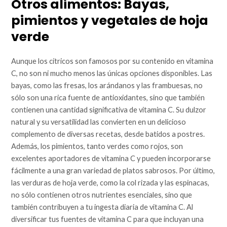
Otros alimentos: Bayas,
pimientos y vegetales de hoja
verde
Aunque los cítricos son famosos por su contenido en vitamina
C, no son ni mucho menos las únicas opciones disponibles. Las
bayas, como las fresas, los arándanos y las frambuesas, no
sólo son una rica fuente de antioxidantes, sino que también
contienen una cantidad significativa de vitamina C. Su dulzor
natural y su versatilidad las convierten en un delicioso
complemento de diversas recetas, desde batidos a postres.
Además, los pimientos, tanto verdes como rojos, son
excelentes aportadores de vitamina C y pueden incorporarse
fácilmente a una gran variedad de platos sabrosos. Por último,
las verduras de hoja verde, como la col rizada y las espinacas,
no sólo contienen otros nutrientes esenciales, sino que
también contribuyen a tu ingesta diaria de vitamina C. Al
diversificar tus fuentes de vitamina C para que incluyan una