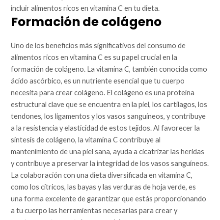
incluir alimentos ricos en vitamina C en tu dieta.
Formación de colágeno
Uno de los beneficios más significativos del consumo de
alimentos ricos en vitamina C es su papel crucial en la
formación de colágeno. La vitamina C, también conocida como
ácido ascórbico, es un nutriente esencial que tu cuerpo
necesita para crear colágeno. El colágeno es una proteína
estructural clave que se encuentra en la piel, los cartílagos, los
tendones, los ligamentos y los vasos sanguíneos, y contribuye
a la resistencia y elasticidad de estos tejidos. Al favorecer la
síntesis de colágeno, la vitamina C contribuye al
mantenimiento de una piel sana, ayuda a cicatrizar las heridas
y contribuye a preservar la integridad de los vasos sanguíneos.
La colaboración con una dieta diversificada en vitamina C,
como los cítricos, las bayas y las verduras de hoja verde, es
una forma excelente de garantizar que estás proporcionando
a tu cuerpo las herramientas necesarias para crear y