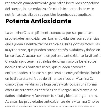
reparación y mantenimiento general de los tejidos conectivos
del cuerpo, lo que enfatiza aún más la importancia de este
nutriente más allá de sus posibles beneficios cosméticos.
Potente Antioxidante
La vitamina C es ampliamente conocida por sus potentes
propiedades antioxidantes. Los antioxidantes son sustancias
que ayudan a neutralizar los radicales libres y otras moléculas
muy reactivas, que pueden causar estrés oxidativo y daños en
las células. Al actuar como un potente antioxidante, la vitamina
C ayuda a proteger las células del organismo de los efectos
nocivos de los radicales libres, que pueden provocar
enfermedades crónicas y el proceso de envejecimiento. Incluir
en tu dieta una variedad de alimentos ricos en vitamina C,
como bayas, verduras de hoja verde y cítricos, es una forma
eficaz de reforzar las defensas de tu organismo frente a los
daños oxidativos y favorecer tu salud y bienestar generales.
Además, las propiedades antioxidantes de la vitamina C no se