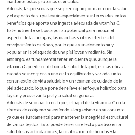
mantener estas proteínas esenciales.
Además, las personas que se preocupan por mantener la salud
y el aspecto de su piel están especialmente interesadas en los
beneficios que aporta una ingesta adecuada de vitamina C.
Este nutriente se busca por su potencial para reducir el
aspecto de las arrugas, las manchas y otros efectos del
envejecimiento cutáneo, por lo que es un elemento muy
popular en la búsqueda de una piel joven y radiante. Sin
embargo, es fundamental tener en cuenta que, aunque la
vitamina C puede contribuir a la salud de la piel, es más eficaz
cuando se incorpora a una dieta equilibrada y variada junto
con un estilo de vida saludable y un régimen de cuidado de la
piel adecuado, lo que pone de relieve el enfoque holístico para
lograr y preservar la piel y la salud en general.
Además de su impacto en la piel, el papel de la vitamina C en la
síntesis de colágeno se extiende al organismo en su conjunto,
ya que es fundamental para mantener la integridad estructural
de varios tejidos. Esto puede tener un efecto positivo en la
salud de las articulaciones, la cicatrización de heridas y la