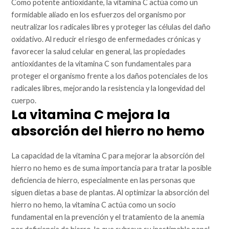
Como potente antioxidante, la vitamina C actúa como un
formidable aliado en los esfuerzos del organismo por
neutralizar los radicales libres y proteger las células del daño
oxidativo. Al reducir el riesgo de enfermedades crónicas y
favorecer la salud celular en general, las propiedades
antioxidantes de la vitamina C son fundamentales para
proteger el organismo frente a los daños potenciales de los
radicales libres, mejorando la resistencia y la longevidad del
cuerpo.
La vitamina C mejora la
absorción del hierro no hemo
La capacidad de la vitamina C para mejorar la absorción del
hierro no hemo es de suma importancia para tratar la posible
deficiencia de hierro, especialmente en las personas que
siguen dietas a base de plantas. Al optimizar la absorción del
hierro no hemo, la vitamina C actúa como un socio
fundamental en la prevención y el tratamiento de la anemia