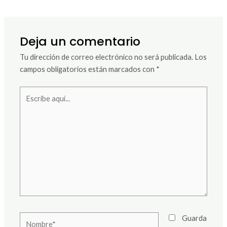
Deja un comentario
Tu dirección de correo electrónico no será publicada.
Los
campos obligatorios están marcados con
*
Escribe
aquí...
Nombre*
Guarda