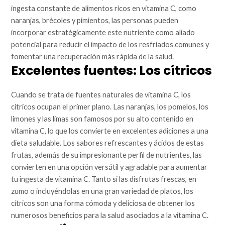
ingesta constante de alimentos ricos en vitamina C, como
naranjas, brécoles y pimientos, las personas pueden
incorporar estratégicamente este nutriente como aliado
potencial para reducir el impacto de los resfriados comunes y
fomentar una recuperación más rápida de la salud.
Excelentes fuentes: Los cítricos
Cuando se trata de fuentes naturales de vitamina C, los
cítricos ocupan el primer plano. Las naranjas, los pomelos, los
limones y las limas son famosos por su alto contenido en
vitamina C, lo que los convierte en excelentes adiciones a una
dieta saludable. Los sabores refrescantes y ácidos de estas
frutas, además de su impresionante perfil de nutrientes, las
convierten en una opción versátil y agradable para aumentar
tu ingesta de vitamina C. Tanto si las disfrutas frescas, en
zumo o incluyéndolas en una gran variedad de platos, los
cítricos son una forma cómoda y deliciosa de obtener los
numerosos beneficios para la salud asociados a la vitamina C.