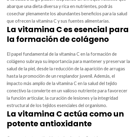
abarque una dieta diversa y rica en nutrientes, podrás
cosechar plenamente los abundantes beneficios para la salud
que ofrecen la vitamina C y sus fuentes alimentarias.
La vitamina C es esencial para
la formación de colágeno
El papel fundamental de la vitamina C en la formación de
colágeno subraya su importancia para mantener y preservar la
salud de la piel, desde la reducción de la aparición de arrugas
hasta la promoción de un resplandor juvenil. Además, el
impacto más amplio de la vitamina C en la salud del tejido
conectivo la convierte en un valioso nutriente para favorecer
la función articular, la curación de lesiones y la integridad
estructural de los tejidos esenciales del organismo.
La vitamina C actúa como un
potente antioxidante