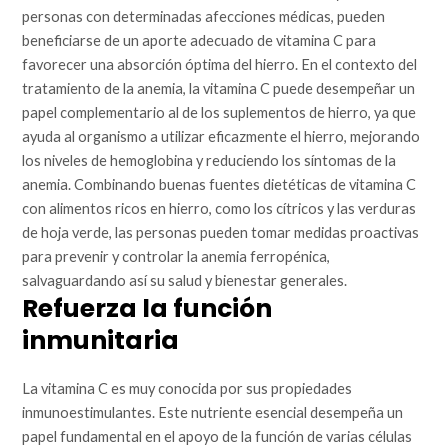
personas con determinadas afecciones médicas, pueden
beneficiarse de un aporte adecuado de vitamina C para
favorecer una absorción óptima del hierro. En el contexto del
tratamiento de la anemia, la vitamina C puede desempeñar un
papel complementario al de los suplementos de hierro, ya que
ayuda al organismo a utilizar eficazmente el hierro, mejorando
los niveles de hemoglobina y reduciendo los síntomas de la
anemia. Combinando buenas fuentes dietéticas de vitamina C
con alimentos ricos en hierro, como los cítricos y las verduras
de hoja verde, las personas pueden tomar medidas proactivas
para prevenir y controlar la anemia ferropénica,
salvaguardando así su salud y bienestar generales.
Refuerza la función
inmunitaria
La vitamina C es muy conocida por sus propiedades
inmunoestimulantes. Este nutriente esencial desempeña un
papel fundamental en el apoyo de la función de varias células