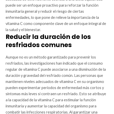
puede ser un enfoque proactivo para reforzar la función
inmunitaria general y reducir el riesgo de ciertas
enfermedades, lo que pone de relieve la importancia de la
vitamina C como componente clave de un enfoque integral de
la salud y el bienestar.
Reducir la duración de los
resfriados comunes
Aunque no es un método garantizado para prevenir los
resfriados, las investigaciones han indicado que el consumo
regular de vitamina C puede asociarse a una disminución de la
duración y gravedad del resfriado común. Las personas que
mantienen niveles adecuados de vitamina C en su organismo
pueden experimentar periodos de enfermedad más cortos y
síntomas más leves si contraen un resfriado. Esto se atribuye
a la capacidad de la vitamina C para estimular la función
inmunitaria y aumentar la capacidad del organismo para
combatir las infecciones respiratorias. Al garantizar una