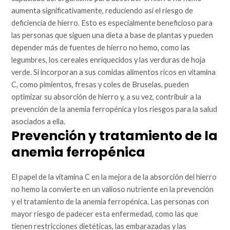
aumenta significativamente, reduciendo así el riesgo de
deficiencia de hierro. Esto es especialmente beneficioso para
las personas que siguen una dieta a base de plantas y pueden
depender más de fuentes de hierro no hemo, como las
legumbres, los cereales enriquecidos y las verduras de hoja
verde. Si incorporan a sus comidas alimentos ricos en vitamina
C, como pimientos, fresas y coles de Bruselas, pueden
optimizar su absorción de hierro y, a su vez, contribuir a la
prevención de la anemia ferropénica y los riesgos para la salud
asociados a ella.
Prevención y tratamiento de la
anemia ferropénica
El papel de la vitamina C en la mejora de la absorción del hierro
no hemo la convierte en un valioso nutriente en la prevención
y el tratamiento de la anemia ferropénica. Las personas con
mayor riesgo de padecer esta enfermedad, como las que
tienen restricciones dietéticas, las embarazadas y las